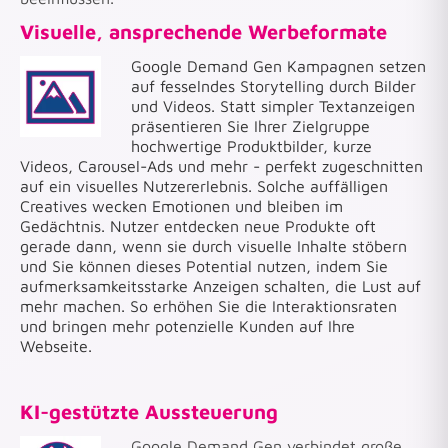
Visuelle, ansprechende Werbeformate
Google Demand Gen Kampagnen setzen
auf fesselndes Storytelling durch Bilder
und Videos. Statt simpler Textanzeigen
präsentieren Sie Ihrer Zielgruppe
hochwertige Produktbilder, kurze
Videos, Carousel-Ads und mehr - perfekt zugeschnitten
auf ein visuelles Nutzererlebnis. Solche auffälligen
Creatives wecken Emotionen und bleiben im
Gedächtnis. Nutzer entdecken neue Produkte oft
gerade dann, wenn sie durch visuelle Inhalte stöbern
und Sie können dieses Potential nutzen, indem Sie
aufmerksamkeitsstarke Anzeigen schalten, die Lust auf
mehr machen. So erhöhen Sie die Interaktionsraten
und bringen mehr potenzielle Kunden auf Ihre
Webseite.
KI-gestützte Aussteuerung
Google Demand Gen verbindet große