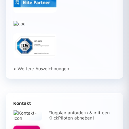
> Weitere Auszeichnungen
Kontakt
Flugplan anfordern & mit den
KlickPiloten abheben!