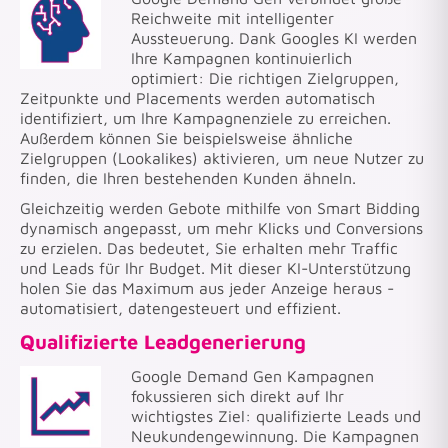
Reichweite mit intelligenter
Aussteuerung. Dank Googles KI werden
Ihre Kampagnen kontinuierlich
optimiert: Die richtigen Zielgruppen,
Zeitpunkte und Placements werden automatisch
identifiziert, um Ihre Kampagnenziele zu erreichen.
Außerdem können Sie beispielsweise ähnliche
Zielgruppen (Lookalikes) aktivieren, um neue Nutzer zu
finden, die Ihren bestehenden Kunden ähneln.
Gleichzeitig werden Gebote mithilfe von Smart Bidding
dynamisch angepasst, um mehr Klicks und Conversions
zu erzielen. Das bedeutet, Sie erhalten mehr Traffic
und Leads für Ihr Budget. Mit dieser KI-Unterstützung
holen Sie das Maximum aus jeder Anzeige heraus -
automatisiert, datengesteuert und effizient.
Qualifizierte Leadgenerierung
Google Demand Gen Kampagnen
fokussieren sich direkt auf Ihr
wichtigstes Ziel: qualifizierte Leads und
Neukundengewinnung. Die Kampagnen