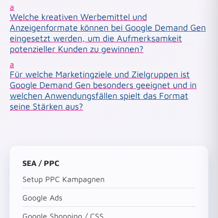
a
Welche kreativen Werbemittel und
Anzeigenformate können bei Google Demand Gen
eingesetzt werden, um die Aufmerksamkeit
potenzieller Kunden zu gewinnen?
a
Für welche Marketingziele und Zielgruppen ist
Google Demand Gen besonders geeignet und in
welchen Anwendungsfällen spielt das Format
seine Stärken aus?
SEA / PPC
Setup PPC Kampagnen
Google Ads
Google Shopping / CSS