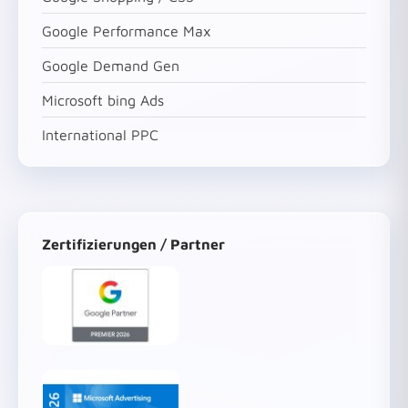
Google Performance Max
Google Demand Gen
Microsoft bing Ads
International PPC
Zertifizierungen / Partner