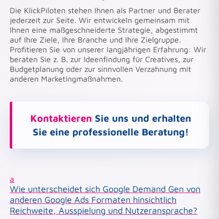
Die KlickPiloten stehen Ihnen als Partner und Berater
jederzeit zur Seite. Wir entwickeln gemeinsam mit
Ihnen eine maßgeschneiderte Strategie, abgestimmt
auf Ihre Ziele, Ihre Branche und Ihre Zielgruppe.
Profitieren Sie von unserer langjährigen Erfahrung: Wir
beraten Sie z. B. zur Ideenfindung für Creatives, zur
Budgetplanung oder zur sinnvollen Verzahnung mit
anderen Marketingmaßnahmen.
Kontaktieren
Sie uns und erhalten
Sie eine professionelle Beratung!
a
Wie unterscheidet sich Google Demand Gen von
anderen Google Ads Formaten hinsichtlich
Reichweite, Ausspielung und Nutzeransprache?