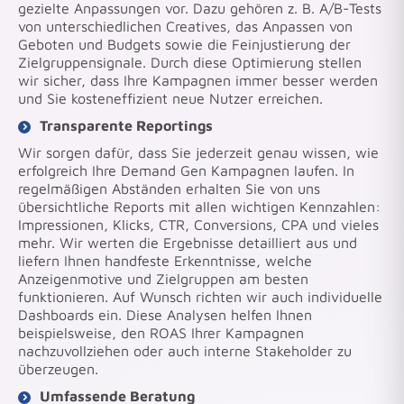
gezielte Anpassungen vor. Dazu gehören z. B. A/B-Tests
von unterschiedlichen Creatives, das Anpassen von
Geboten und Budgets sowie die Feinjustierung der
Zielgruppensignale. Durch diese Optimierung stellen
wir sicher, dass Ihre Kampagnen immer besser werden
und Sie kosteneffizient neue Nutzer erreichen.
Transparente Reportings
Wir sorgen dafür, dass Sie jederzeit genau wissen, wie
erfolgreich Ihre Demand Gen Kampagnen laufen. In
regelmäßigen Abständen erhalten Sie von uns
übersichtliche Reports mit allen wichtigen Kennzahlen:
Impressionen, Klicks, CTR, Conversions, CPA und vieles
mehr. Wir werten die Ergebnisse detailliert aus und
liefern Ihnen handfeste Erkenntnisse, welche
Anzeigenmotive und Zielgruppen am besten
funktionieren. Auf Wunsch richten wir auch individuelle
Dashboards ein. Diese Analysen helfen Ihnen
beispielsweise, den ROAS Ihrer Kampagnen
nachzuvollziehen oder auch interne Stakeholder zu
überzeugen.
Umfassende Beratung