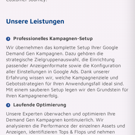
Unsere Leistungen
Professionelles Kampagnen-Setup
Wir übernehmen das komplette Setup Ihrer Google
Demand Gen Kampagnen. Dazu gehören die
strategische Zielgruppenauswahl, die Einrichtung
passender Anzeigenformate sowie die Konfiguration
aller Einstellungen in Google Ads. Dank unserer
Erfahrung wissen wir, welche Kampagnenziele und
Gebotsstrategien für Ihren Anwendungsfall ideal sind.
Mit einem sauberen Setup legen wir den Grundstein für
Ihren Kampagnenerfolg.
Laufende Optimierung
Unsere Experten überwachen und optimieren Ihre
Demand Gen Kampagnen kontinuierlich. Wir
analysieren die Performance der einzelnen Assets und
Anzeigen, identifizieren Tops & Flops und nehmen