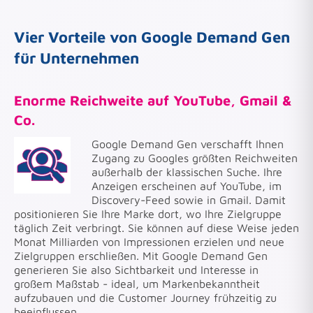
Vier Vorteile von Google Demand Gen
für Unternehmen
Enorme Reichweite auf YouTube, Gmail &
Co.
Google Demand Gen verschafft Ihnen
Zugang zu Googles größten Reichweiten
außerhalb der klassischen Suche. Ihre
Anzeigen erscheinen auf YouTube, im
Discovery-Feed sowie in Gmail. Damit
positionieren Sie Ihre Marke dort, wo Ihre Zielgruppe
täglich Zeit verbringt. Sie können auf diese Weise jeden
Monat Milliarden von Impressionen erzielen und neue
Zielgruppen erschließen. Mit Google Demand Gen
generieren Sie also Sichtbarkeit und Interesse in
großem Maßstab - ideal, um Markenbekanntheit
aufzubauen und die Customer Journey frühzeitig zu
beeinflussen.