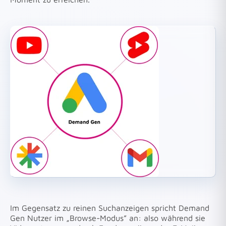
Im Gegensatz zu reinen Suchanzeigen spricht Demand
Gen Nutzer im „Browse-Modus” an: also während sie