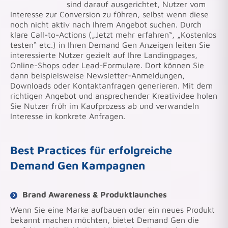
sind darauf ausgerichtet, Nutzer vom
Interesse zur Conversion zu führen, selbst wenn diese
noch nicht aktiv nach Ihrem Angebot suchen. Durch
klare Call-to-Actions („Jetzt mehr erfahren“, „Kostenlos
testen“ etc.) in Ihren Demand Gen Anzeigen leiten Sie
interessierte Nutzer gezielt auf Ihre Landingpages,
Online-Shops oder Lead-Formulare. Dort können Sie
dann beispielsweise Newsletter-Anmeldungen,
Downloads oder Kontaktanfragen generieren. Mit dem
richtigen Angebot und ansprechender Kreatividee holen
Sie Nutzer früh im Kaufprozess ab und verwandeln
Interesse in konkrete Anfragen.
Best Practices für erfolgreiche
Demand Gen Kampagnen
Brand Awareness & Produktlaunches
Wenn Sie eine Marke aufbauen oder ein neues Produkt
bekannt machen möchten, bietet Demand Gen die