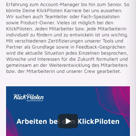
Erfahrung zum Account-Manager bis hin zum Senior. So
könnte Deine KlickPiloten Karriere bei uns aussehen.
Wir suchen auch Teamleiter oder Fach-Spezialisten
sowie Product-Owner. Vieles ist möglich bei den
KlickPiloten. Jeden Mitarbeiter bzw. jede Mitarbeiterin
individuell zu fördern und zu entwickeln ist uns wichtig.
Mit verschiedenen Zertifizierungen unserer Tools und
Partner als Grundlage sowie in Feedback-Gesprächen
wird die aktuelle Situation jedes Einzelnen besprochen,
Wünsche und Interessen für die Zukunft formuliert und
gemeinsam an der Weiterentwicklung des Mitarbeiters
bzw. der Mitarbeiterin und unserer Crew gearbeitet.