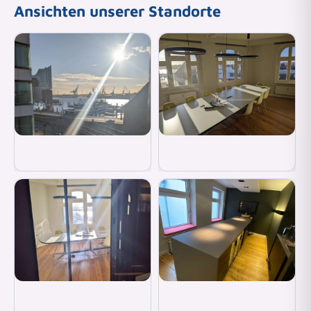
Ansichten unserer Standorte