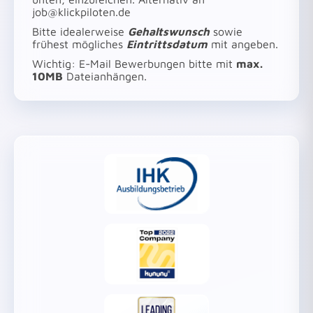
job@klickpiloten.de
Bitte idealerweise
Gehaltswunsch
sowie
frühest mögliches
Eintrittsdatum
mit angeben.
Wichtig: E-Mail Bewerbungen bitte mit
max.
10MB
Dateianhängen.