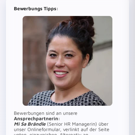
Bewerbungs Tipps:
Bewerbungen sind an unsere
Ansprechpartnerin:
Mi Sa Brändle
(Senior HR Managerin) über
unser Onlineformular, verlinkt auf der Seite
unten, einzureichen. Alternativ an