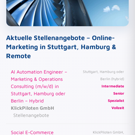
Aktuelle Stellenangebote – Online-
Marketing in Stuttgart, Hamburg &
Remote
AI Automation Engineer –
Stuttgart, Hamburg oder
Marketing & Operations
Berlin (hybrid)
Consulting (m/w/d) in
Intermediate
Stuttgart, Hamburg oder
Senior
Berlin – Hybrid
Spezialist
KlickPiloten GmbH
Vollzeit
Stellenangebote
Social E-Commerce
KlickPiloten GmbH,