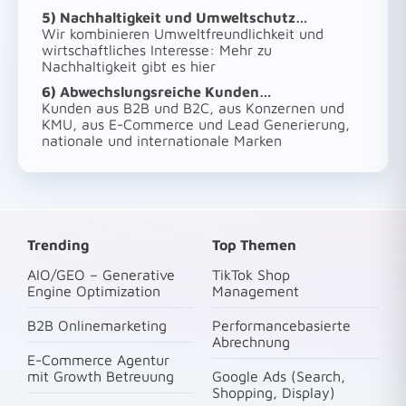
5) Nachhaltigkeit und Umweltschutz…
Wir kombinieren Umweltfreundlichkeit und
wirtschaftliches Interesse:
Mehr zu
Nachhaltigkeit gibt es hier
6) Abwechslungsreiche Kunden…
Kunden aus B2B und B2C, aus Konzernen und
KMU, aus E-Commerce und Lead Generierung,
nationale und internationale Marken
Trending
Top Themen
AIO/GEO – Generative
TikTok Shop
Engine Optimization
Management
B2B Onlinemarketing
Performancebasierte
Abrechnung
E-Commerce Agentur
mit Growth Betreuung
Google Ads (Search,
Shopping, Display)