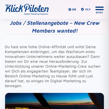
EN
FLY
Jobs / Stellenangebote – New Crew
Members wanted!
Du bist hier:
Du hast eine hohe Online-Affinität und willst Deine
Kompetenzen einbringen, um das Wachstum eines
innovativen Unternehmens weiter auszubauen? Dann
bieten wir Dir eine neue Herausforderung: Zur
Unterstützung unserer Online-Marketing-Crew suchen
wir Dich als engagierten Teamplayer, der sich im
Bereich Online-Marketing zu Hause fühlt und Lust
darauf hat, so einiges im Digital-Marketing zu
bewegen.