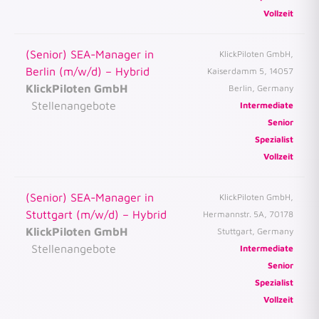
Vollzeit
(Senior) SEA-Manager in
KlickPiloten GmbH,
Berlin (m/w/d) – Hybrid
Kaiserdamm 5, 14057
KlickPiloten GmbH
Berlin, Germany
Stellenangebote
Intermediate
Senior
Spezialist
Vollzeit
(Senior) SEA-Manager in
KlickPiloten GmbH,
Stuttgart (m/w/d) – Hybrid
Hermannstr. 5A, 70178
KlickPiloten GmbH
Stuttgart, Germany
Stellenangebote
Intermediate
Senior
Spezialist
Vollzeit