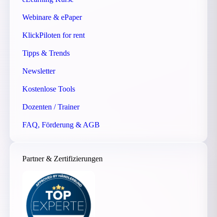
Webinare & ePaper
KlickPiloten for rent
Tipps & Trends
Newsletter
Kostenlose Tools
Dozenten / Trainer
FAQ, Förderung & AGB
Partner & Zertifizierungen