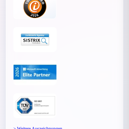
> Weitere Auszeichnungen