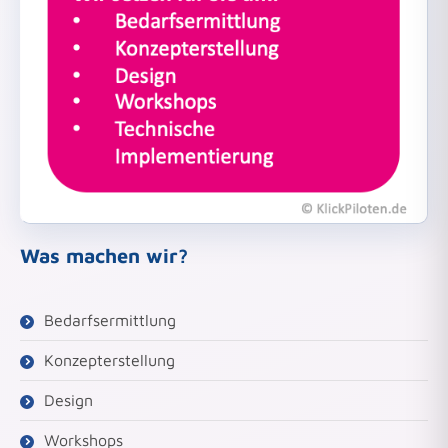
Was machen wir?
Bedarfsermittlung
Konzepterstellung
Design
Workshops