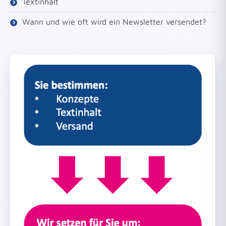
Textinhalt
Wann und wie oft wird ein Newsletter versendet?