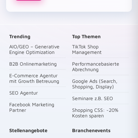
Trending
Top Themen
AIO/GEO – Generative
TikTok Shop
Engine Optimization
Management
B2B Onlinemarketing
Performancebasierte
Abrechnung
E-Commerce Agentur
mit Growth Betreuung
Google Ads (Search,
Shopping, Display)
SEO Agentur
Seminare z.B. SEO
Facebook Marketing
Partner
Shopping CSS: ~20%
Kosten sparen
Stellenangebote
Branchenevents