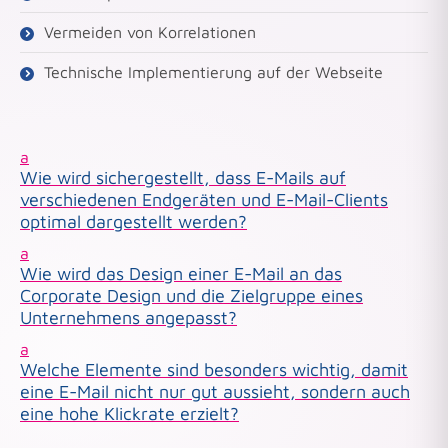
Vermeiden von Korrelationen
Technische Implementierung auf der Webseite
a
Wie wird sichergestellt, dass E-Mails auf
verschiedenen Endgeräten und E-Mail-Clients
optimal dargestellt werden?
a
Wie wird das Design einer E-Mail an das
Corporate Design und die Zielgruppe eines
Unternehmens angepasst?
a
Welche Elemente sind besonders wichtig, damit
eine E-Mail nicht nur gut aussieht, sondern auch
eine hohe Klickrate erzielt?