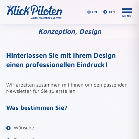
EN
FLY
Konzeption, Design
Du bist hier:
Hinterlassen Sie mit Ihrem Design
einen professionellen Eindruck!
Wir arbeiten zusammen mit Ihnen um den passenden
Newsletter für Sie zu erstellen
Was bestimmen Sie?
Wünsche