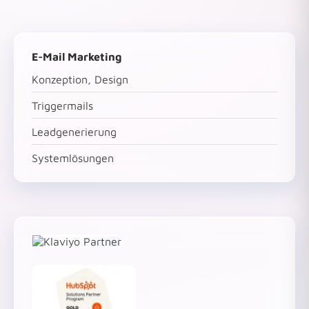
E-Mail Marketing
Konzeption, Design
Triggermails
Leadgenerierung
Systemlösungen