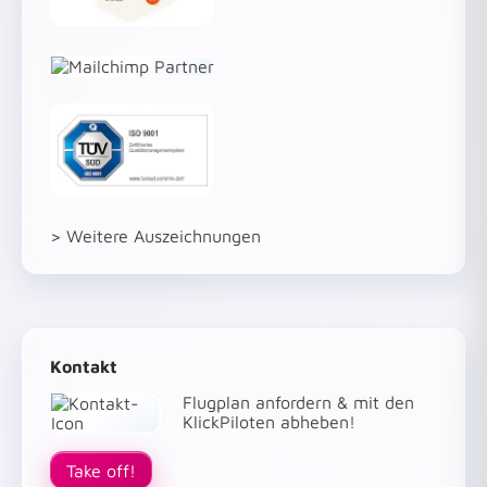
> Weitere Auszeichnungen
Kontakt
Flugplan anfordern & mit den
KlickPiloten abheben!
Take off!