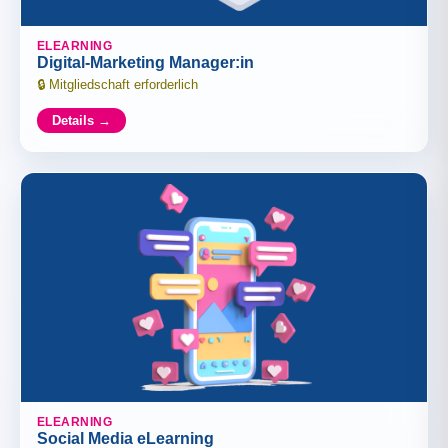
ELEARNING
Digital-Marketing Manager:in
Mitgliedschaft erforderlich
Details →
ELEARNING
Social Media eLearning