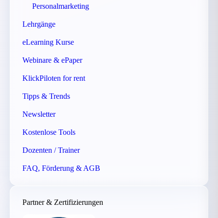
Personalmarketing
Lehrgänge
eLearning Kurse
Webinare & ePaper
KlickPiloten for rent
Tipps & Trends
Newsletter
Kostenlose Tools
Dozenten / Trainer
FAQ, Förderung & AGB
Partner & Zertifizierungen