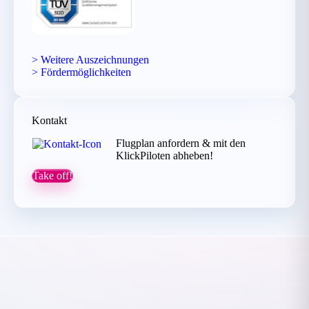
> Weitere Auszeichnungen
> Fördermöglichkeiten
Kontakt
Flugplan anfordern & mit den
KlickPiloten abheben!
Take off!