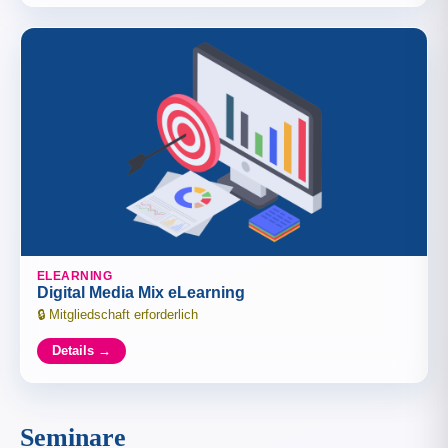
ELEARNING
Digital Media Mix eLearning
Mitgliedschaft erforderlich
Details →
Seminare