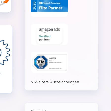
> Weitere Auszeichnungen