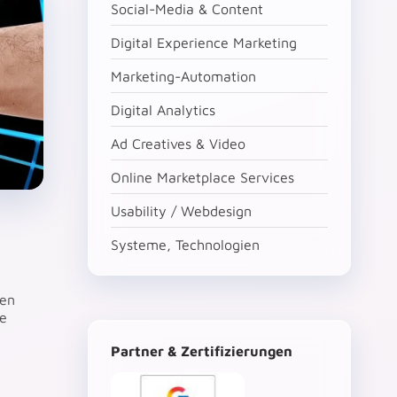
Social-Media & Content
Digital Experience Marketing
Marketing-Automation
Digital Analytics
Ad Creatives & Video
Online Marketplace Services
Usability / Webdesign
Systeme, Technologien
sen
ne
Partner & Zertifizierungen