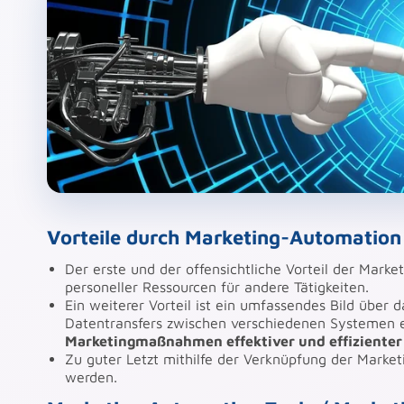
Vorteile durch Marketing-Automation
Der erste und der offensichtliche Vorteil der Marke
personeller Ressourcen für andere Tätigkeiten.
Ein weiterer Vorteil ist ein umfassendes Bild über 
Datentransfers zwischen verschiedenen Systemen 
Marketingmaßnahmen effektiver und effizienter
Zu guter Letzt mithilfe der Verknüpfung der Mark
werden.