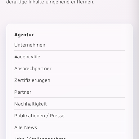
derartige Inhalte umgehend entfernen.
Agentur
Unternehmen
#agencylife
Ansprechpartner
Zertifizierungen
Partner
Nachhaltigkeit
Publikationen / Presse
Alle News