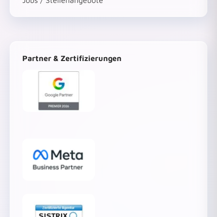
Jobs / Stellenangebote
Partner & Zertifizierungen