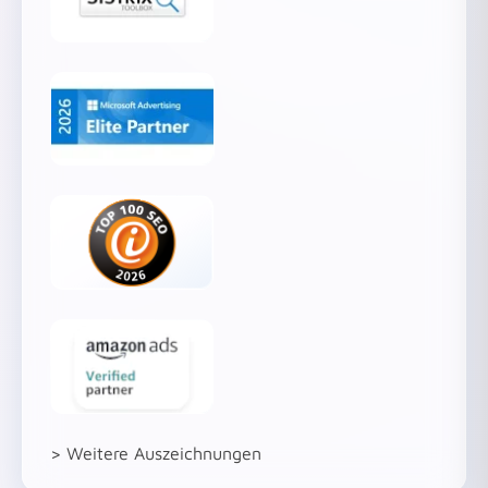
> Weitere Auszeichnungen