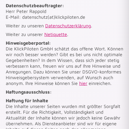
Datenschutzbeauftragter:
Herr Peter Rappold
E-Mail: datenschutz(at)klickpiloten.de
Weiter zu unseren
Datenschutzerklärung
.
Weiter zu unserer
Netiquette
.
Hinweisgeberportal:
Die KlickPiloten GmbH schätzt das offene Wort. Können
wir noch besser werden? Gibt es bei uns nicht optimale
Gegebenheiten? In dem Wissen, dass sich jeder stetig
verbessern kann, freuen wir uns auf Ihre Hinweise und
Anregungen. Dazu können Sie unser DSGVO-konformes
Hinweisgebersystem verwenden, auf Wunsch auch
anonym. Ihre Hinweise können Sie
hier
einreichen.
Haftungsausschluss:
Haftung für Inhalte
Die Inhalte unserer Seiten wurden mit größter Sorgfalt
erstellt. Für die Richtigkeit, Vollständigkeit und
Aktualität der Inhalte können wir jedoch keine Gewähr
übernehmen. Als Diensteanbieter sind wir für eigene