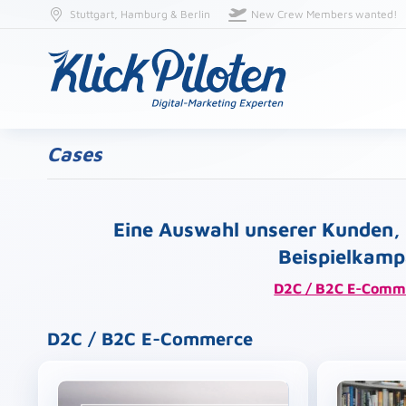
Stuttgart, Hamburg & Berlin
New Crew Members wanted!
Cases
Eine Auswahl unserer Kunden,
Beispielkamp
D2C / B2C E-Comm
D2C / B2C E-Commerce