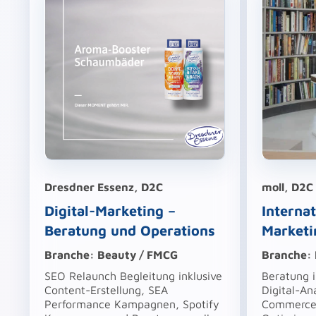
Dresdner Essenz, D2C
moll, D2C
Digital-Marketing –
Interna
Beratung und Operations
Marketi
Branche: Beauty / FMCG
Branche: 
SEO Relaunch Begleitung inklusive
Beratung 
Content-Erstellung, SEA
Digital-An
Performance Kampagnen, Spotify
Commerce.