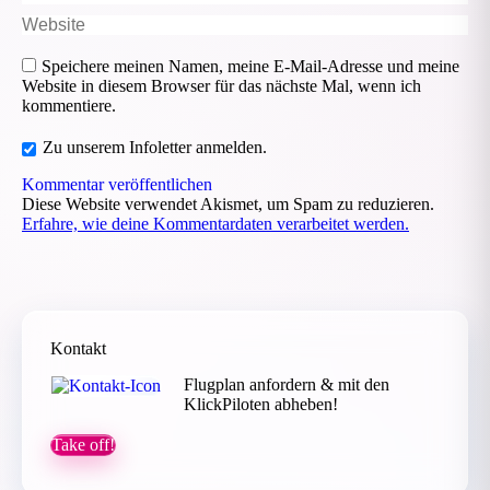
Website
Speichere meinen Namen, meine E-Mail-Adresse und meine
Website in diesem Browser für das nächste Mal, wenn ich
kommentiere.
Zu unserem Infoletter anmelden.
Kommentar veröffentlichen
Diese Website verwendet Akismet, um Spam zu reduzieren.
Erfahre, wie deine Kommentardaten verarbeitet werden.
Kontakt
Flugplan anfordern & mit den
KlickPiloten abheben!
Take off!