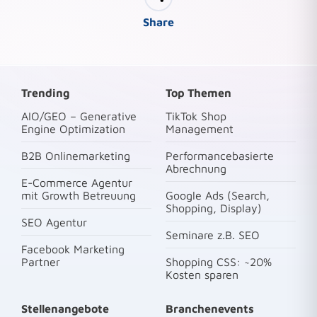
Share
Trending
Top Themen
AIO/GEO – Generative
TikTok Shop
Engine Optimization
Management
B2B Onlinemarketing
Performancebasierte
Abrechnung
E-Commerce Agentur
mit Growth Betreuung
Google Ads (Search,
Shopping, Display)
SEO Agentur
Seminare z.B. SEO
Facebook Marketing
Partner
Shopping CSS: ~20%
Kosten sparen
Stellenangebote
Branchenevents