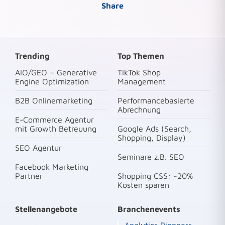
Share
Trending
Top Themen
AIO/GEO – Generative
TikTok Shop
Engine Optimization
Management
B2B Onlinemarketing
Performancebasierte
Abrechnung
E-Commerce Agentur
mit Growth Betreuung
Google Ads (Search,
Shopping, Display)
SEO Agentur
Seminare z.B. SEO
Facebook Marketing
Partner
Shopping CSS: ~20%
Kosten sparen
Stellenangebote
Branchenevents