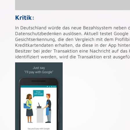
Kritik:
In Deutschland würde das neue Bezahlsystem neben d
Datenschutzbedenken auslösen. Aktuell testet Google
Gesichtserkennung, die den Vergleich mit dem Profilbil
Kreditkartendaten erhalten, da diese in der App hint
Besitzer bei jeder Transaktion eine Nachricht auf das
identifiziert werden, wird die Transaktion erst ausge