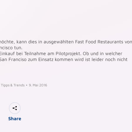
öchte, kann dies in ausgewählten Fast Food Restaurants vo
ncisco tun.
Einkauf bei Teilnahme am Pilotprojekt. Ob und in welcher
an Franciso zum Einsatz kommen wird ist leider noch nicht
:
Tipps & Trends
9. Mai 2016
Share