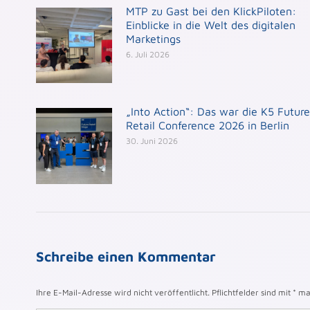
MTP zu Gast bei den KlickPiloten:
Einblicke in die Welt des digitalen
Marketings
6. Juli 2026
„Into Action“: Das war die K5 Future
Retail Conference 2026 in Berlin
30. Juni 2026
Schreibe einen Kommentar
Ihre E-Mail-Adresse wird nicht veröffentlicht. Pflichtfelder sind mit
*
mar