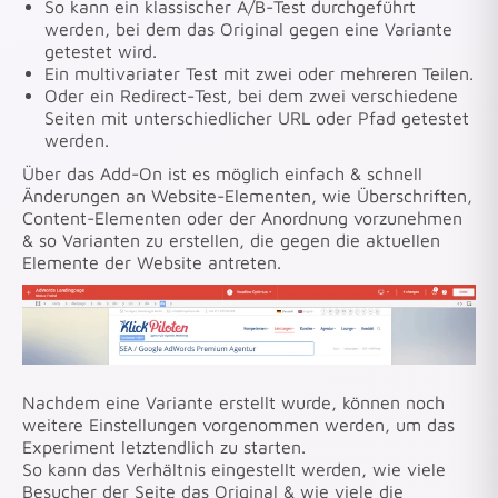
So kann ein klassischer A/B-Test durchgeführt
werden, bei dem das Original gegen eine Variante
getestet wird.
Ein multivariater Test mit zwei oder mehreren Teilen.
Oder ein Redirect-Test, bei dem zwei verschiedene
Seiten mit unterschiedlicher URL oder Pfad getestet
werden.
Über das Add-On ist es möglich einfach & schnell
Änderungen an Website-Elementen, wie Überschriften,
Content-Elementen oder der Anordnung vorzunehmen
& so Varianten zu erstellen, die gegen die aktuellen
Elemente der Website antreten.
Nachdem eine Variante erstellt wurde, können noch
weitere Einstellungen vorgenommen werden, um das
Experiment letztendlich zu starten.
So kann das Verhältnis eingestellt werden, wie viele
Besucher der Seite das Original & wie viele die