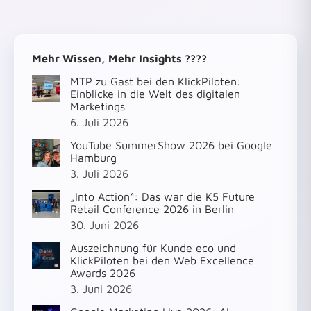
Mehr Wissen, Mehr Insights ????
MTP zu Gast bei den KlickPiloten:
Einblicke in die Welt des digitalen
Marketings
6. Juli 2026
YouTube SummerShow 2026 bei Google
Hamburg
3. Juli 2026
„Into Action“: Das war die K5 Future
Retail Conference 2026 in Berlin
30. Juni 2026
Auszeichnung für Kunde eco und
KlickPiloten bei den Web Excellence
Awards 2026
3. Juni 2026