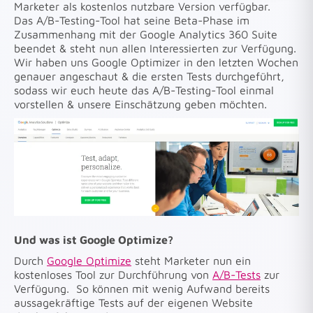
Marketer als kostenlos nutzbare Version verfügbar.
Das A/B-Testing-Tool hat seine Beta-Phase im
Zusammenhang mit der Google Analytics 360 Suite
beendet & steht nun allen Interessierten zur Verfügung.
Wir haben uns Google Optimizer in den letzten Wochen
genauer angeschaut & die ersten Tests durchgeführt,
sodass wir euch heute das A/B-Testing-Tool einmal
vorstellen & unsere Einschätzung geben möchten.
Und was ist Google Optimize?
Durch
Google Optimize
steht Marketer nun ein
kostenloses Tool zur Durchführung von
A/B-Tests
zur
Verfügung. So können mit wenig Aufwand bereits
aussagekräftige Tests auf der eigenen Website