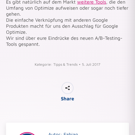
Es gibt natürlich auf dem Markt
weitere Tools
, die den
Umfang von Optimize aufweisen oder sogar noch tiefer
gehen.
Die einfache Verknüpfung mit anderen Google
Produkten macht für uns den Ausschlag für Google
Optimize.
Wir sind über eure Eindrücke des neuen A/B-Testing-
Tools gespannt.
Kategorie:
Tipps & Trends
5. Juli 2017
Share
Autor:
Fabian