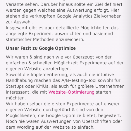
Variante sehen. Darüber hinaus sollte ein Ziel definiert
werden gegen welches eine Auswertung erfolgt. Hier
stehen die verknüpften Google Analytics Zielvorhaben
zur Auswahl.
Insgesamt gibt es aber detaillierte Möglichkeiten das
angelegte Experiment auszurichten und basierend
statistischer Methoden anzureichern.
Unser Fazit zu Google Optimize
Wir waren & sind nach wie vor überzeugt von der
einfachen & schnellen Möglichkeit Experimente auf der
eigenen Website anzufertigen.
Sowohl die Implementierung, als auch die intuitive
Handhabung machen das A/B-Testing-Tool sowohl für
Startups oder KMUs, als auch für größere Unternehmen
interessant, die mit
Website-Optimierung
starten
möchten.
Wir haben selber die ersten Experimente auf unserer
eigenen Website durchgeführt & sind von den
Möglichkeiten, die Google Optimize bietet, begeistert.
Noch nie waren Auswertungen von Überschriften oder
dem Wording auf der Website so einfach.