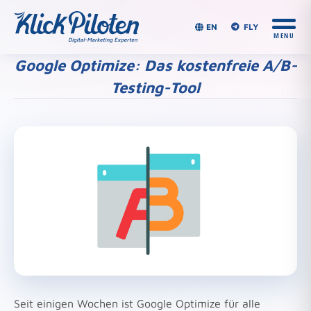
EN
FLY
Google Optimize: Das kostenfreie A/B-
Testing-Tool
Du bist hier:
Seit einigen Wochen ist Google Optimize für alle