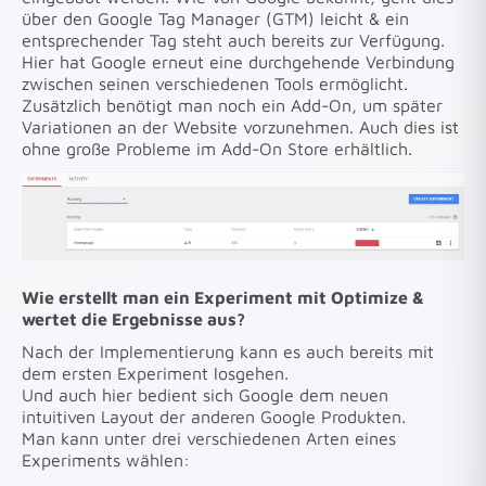
über den Google Tag Manager (GTM) leicht & ein
entsprechender Tag steht auch bereits zur Verfügung.
Hier hat Google erneut eine durchgehende Verbindung
zwischen seinen verschiedenen Tools ermöglicht.
Zusätzlich benötigt man noch ein Add-On, um später
Variationen an der Website vorzunehmen. Auch dies ist
ohne große Probleme im Add-On Store erhältlich.
Wie erstellt man ein Experiment mit Optimize &
wertet die Ergebnisse aus?
Nach der Implementierung kann es auch bereits mit
dem ersten Experiment losgehen.
Und auch hier bedient sich Google dem neuen
intuitiven Layout der anderen Google Produkten.
Man kann unter drei verschiedenen Arten eines
Experiments wählen: