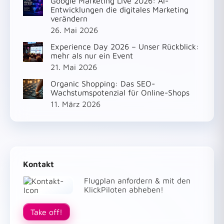
Google Marketing Live 2026: AI-
Entwicklungen die digitales Marketing
verändern
26. Mai 2026
Experience Day 2026 – Unser Rückblick:
mehr als nur ein Event
21. Mai 2026
Organic Shopping: Das SEO-
Wachstumspotenzial für Online-Shops
11. März 2026
Kontakt
Flugplan anfordern & mit den
KlickPiloten abheben!
Take off!