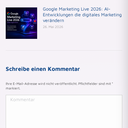
Google Marketing Live 2026: AI-
Entwicklungen die digitales Marketing
verändern
26. Mai 2026
Schreibe einen Kommentar
Ihre E-Mail-Adresse wird nicht veröffentlicht. Pflichtfelder sind mit
*
markiert.
Kommentar