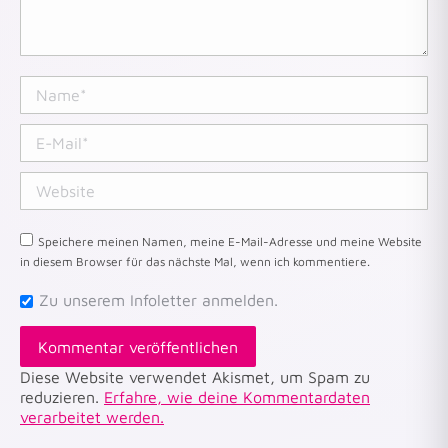
Name *
E-Mail *
Website
Speichere meinen Namen, meine E-Mail-Adresse und meine Website
in diesem Browser für das nächste Mal, wenn ich kommentiere.
Zu unserem Infoletter anmelden.
Kommentar veröffentlichen
Diese Website verwendet Akismet, um Spam zu
reduzieren.
Erfahre, wie deine Kommentardaten
verarbeitet werden.