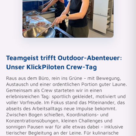
Teamgeist trifft Outdoor-Abenteuer:
Unser KlickPiloten Crew-Tag
Raus aus dem Büro, rein ins Grüne - mit Bewegung,
Austausch und einer ordentlichen Portion guter Laune.
Gemeinsam als Crew starteten wir in einen
erlebnisreichen Tag: sportlich gekleidet, motiviert und
voller Vorfreude. Im Fokus stand das Miteinander, das
abseits des Arbeitsalltags neue Impulse bekommt.
Zwischen Bogen schießen, Koordinations- und
Konzentrationsübungen, kleinen Challenges und
sonnigen Pausen war für alle etwas dabei - inklusive
tierischer Begleitung an der Leine. Für kulinarische