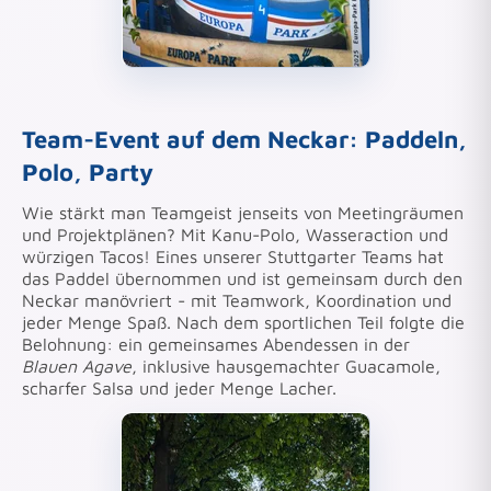
Team-Event auf dem Neckar: Paddeln,
Polo, Party
Wie stärkt man Teamgeist jenseits von Meetingräumen
und Projektplänen? Mit Kanu-Polo, Wasseraction und
würzigen Tacos! Eines unserer Stuttgarter Teams hat
das Paddel übernommen und ist gemeinsam durch den
Neckar manövriert - mit Teamwork, Koordination und
jeder Menge Spaß. Nach dem sportlichen Teil folgte die
Belohnung: ein gemeinsames Abendessen in der
Blauen Agave
, inklusive hausgemachter Guacamole,
scharfer Salsa und jeder Menge Lacher.