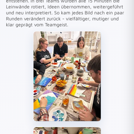
entstehen. In drei Teams wurden alle 15 Minuten die
Leinwände rotiert, Ideen übernommen, weitergeführt
und neu interpretiert. So kam jedes Bild nach ein paar
Runden verändert zurück - vielfältiger, mutiger und
klar geprägt vom Teamgeist.