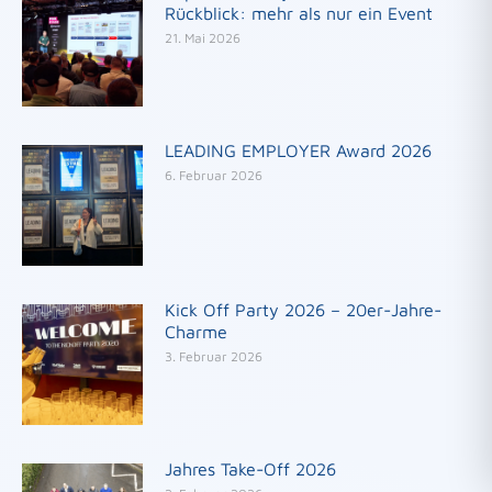
Rückblick: mehr als nur ein Event
21. Mai 2026
LEADING EMPLOYER Award 2026
6. Februar 2026
Kick Off Party 2026 – 20er-Jahre-
Charme
3. Februar 2026
Jahres Take-Off 2026