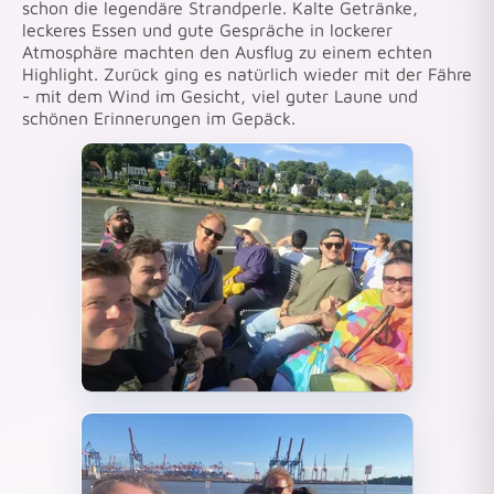
schon die legendäre Strandperle. Kalte Getränke,
leckeres Essen und gute Gespräche in lockerer
Atmosphäre machten den Ausflug zu einem echten
Highlight. Zurück ging es natürlich wieder mit der Fähre
- mit dem Wind im Gesicht, viel guter Laune und
schönen Erinnerungen im Gepäck.