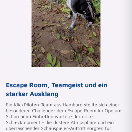
Escape Room, Teamgeist und ein
starker Ausklang
Ein KlickPiloten-Team aus Hamburg stellte sich einer
besonderen Challenge: dem Escape Room im Opolum.
Schon beim Eintreffen wartete der erste
Schreckmoment - die düstere Atmosphäre und ein
überraschender Schauspieler-Auftritt sorgten für