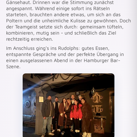
Gänsehaut. Drinnen war die Stimmung zunächst
angespannt. Während einige sofort ins Rätseln
starteten, brauchten andere etwas, um sich an das
Poltern und die unheimliche Kulisse zu gewöhnen. Doch
der Teamgeist setzte sich durch: gemeinsam tüfteln,
kombinieren, mutig sein - und schließlich das Ziel
rechtzeitig erreichen.
Im Anschluss ging’s ins Rudolphs: gutes Essen,
entspannte Gespräche und der perfekte Übergang in
einen ausgelassenen Abend in der Hamburger Bar-
Szene.