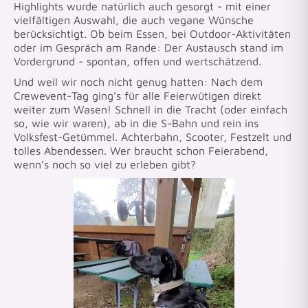
Highlights wurde natürlich auch gesorgt - mit einer
vielfältigen Auswahl, die auch vegane Wünsche
berücksichtigt. Ob beim Essen, bei Outdoor-Aktivitäten
oder im Gespräch am Rande: Der Austausch stand im
Vordergrund - spontan, offen und wertschätzend.
Und weil wir noch nicht genug hatten: Nach dem
Crewevent-Tag ging’s für alle Feierwütigen direkt
weiter zum Wasen! Schnell in die Tracht (oder einfach
so, wie wir waren), ab in die S-Bahn und rein ins
Volksfest-Getümmel. Achterbahn, Scooter, Festzelt und
tolles Abendessen. Wer braucht schon Feierabend,
wenn’s noch so viel zu erleben gibt?