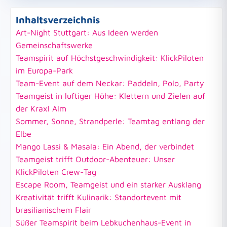
Inhaltsverzeichnis
Art-Night Stuttgart: Aus Ideen werden
Gemeinschaftswerke
Teamspirit auf Höchstgeschwindigkeit: KlickPiloten
im Europa-Park
Team-Event auf dem Neckar: Paddeln, Polo, Party
Teamgeist in luftiger Höhe: Klettern und Zielen auf
der Kraxl Alm
Sommer, Sonne, Strandperle: Teamtag entlang der
Elbe
Mango Lassi & Masala: Ein Abend, der verbindet
Teamgeist trifft Outdoor-Abenteuer: Unser
KlickPiloten Crew-Tag
Escape Room, Teamgeist und ein starker Ausklang
Kreativität trifft Kulinarik: Standortevent mit
brasilianischem Flair
Süßer Teamspirit beim Lebkuchenhaus-Event in