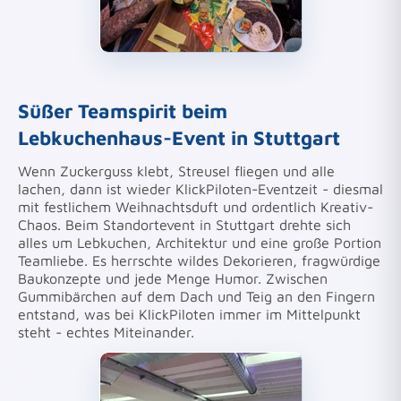
Süßer Teamspirit beim
Lebkuchenhaus-Event in Stuttgart
Wenn Zuckerguss klebt, Streusel fliegen und alle
lachen, dann ist wieder KlickPiloten-Eventzeit - diesmal
mit festlichem Weihnachtsduft und ordentlich Kreativ-
Chaos. Beim Standortevent in Stuttgart drehte sich
alles um Lebkuchen, Architektur und eine große Portion
Teamliebe. Es herrschte wildes Dekorieren, fragwürdige
Baukonzepte und jede Menge Humor. Zwischen
Gummibärchen auf dem Dach und Teig an den Fingern
entstand, was bei KlickPiloten immer im Mittelpunkt
steht - echtes Miteinander.