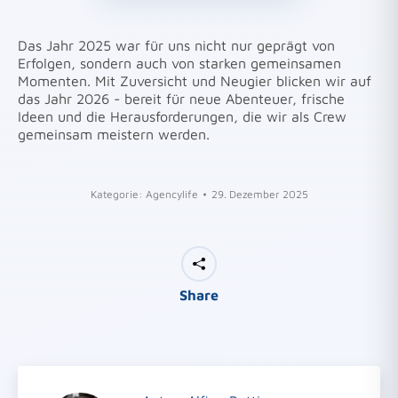
Das Jahr 2025 war für uns nicht nur geprägt von
Erfolgen, sondern auch von starken gemeinsamen
Momenten. Mit Zuversicht und Neugier blicken wir auf
das Jahr 2026 - bereit für neue Abenteuer, frische
Ideen und die Herausforderungen, die wir als Crew
gemeinsam meistern werden.
Kategorie:
Agencylife
29. Dezember 2025
Share