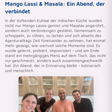
Mango Lassi & Masala: Ein Abend, der
verbindet
In der duftenden Kulisse der indischen Küche wurden
nicht nur Mango Lassis gemixt und Masalas angerührt,
sondern auch Verbindungen gestärkt. Gemeinsam zu
schnippeln, zu rühren, zu lachen und sich abseits des
Agenturalltags Zeit füreinander zu nehmen, hat einmal
mehr gezeigt, wie wertvoll solche Momente sind. Es
wurde gelernt, probiert, improvisiert - und am Ende
stand ein mehrgängiges Menü auf dem Tisch, das nicht
nur geschmeckt, sondern auch zusammengeschweißt
hat. Ein Abend, der in Erinnerung bleibt - kulinarisch
und menschlich.