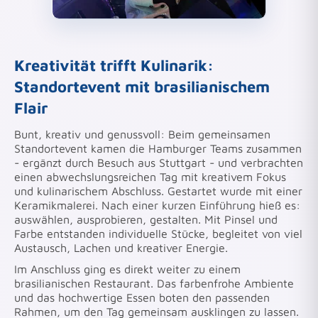
Kreativität trifft Kulinarik:
Standortevent mit brasilianischem
Flair
Bunt, kreativ und genussvoll: Beim gemeinsamen
Standortevent kamen die Hamburger Teams zusammen
- ergänzt durch Besuch aus Stuttgart - und verbrachten
einen abwechslungsreichen Tag mit kreativem Fokus
und kulinarischem Abschluss. Gestartet wurde mit einer
Keramikmalerei. Nach einer kurzen Einführung hieß es:
auswählen, ausprobieren, gestalten. Mit Pinsel und
Farbe entstanden individuelle Stücke, begleitet von viel
Austausch, Lachen und kreativer Energie.
Im Anschluss ging es direkt weiter zu einem
brasilianischen Restaurant. Das farbenfrohe Ambiente
und das hochwertige Essen boten den passenden
Rahmen, um den Tag gemeinsam ausklingen zu lassen.