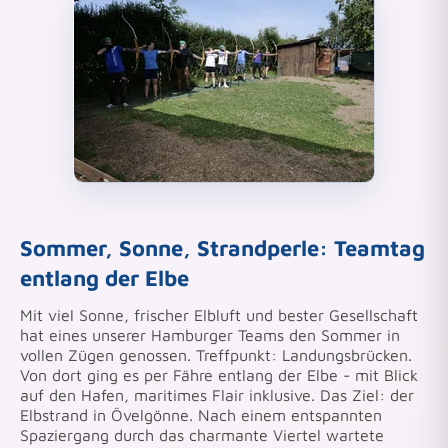
Sommer, Sonne, Strandperle: Teamtag
entlang der Elbe
Mit viel Sonne, frischer Elbluft und bester Gesellschaft
hat eines unserer Hamburger Teams den Sommer in
vollen Zügen genossen. Treffpunkt: Landungsbrücken.
Von dort ging es per Fähre entlang der Elbe - mit Blick
auf den Hafen, maritimes Flair inklusive. Das Ziel: der
Elbstrand in Övelgönne. Nach einem entspannten
Spaziergang durch das charmante Viertel wartete