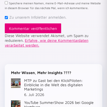
Speichere meinen Namen, meine E-Mail-Adresse und meine Website
in diesem Browser für das nächste Mal, wenn ich kommentiere.
Zu unserem Infoletter anmelden.
Kommentar veröffentlichen
Diese Website verwendet Akismet, um Spam zu
reduzieren.
Erfahre, wie deine Kommentardaten
verarbeitet werden.
Mehr Wissen, Mehr Insights ????
MTP zu Gast bei den KlickPiloten:
Einblicke in die Welt des digitalen
Marketings
6. Juli 2026
YouTube SummerShow 2026 bei Google
Hamburg