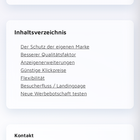
Inhaltsverzeichnis
Der Schutz der eigenen Marke
Besserer Qualitätsfaktor
Anzeigenerweiterungen
Günstige Klickpreise
Flexibilität
Besucherfluss / Landingpage
Neue Werbebotschaft testen
Kontakt