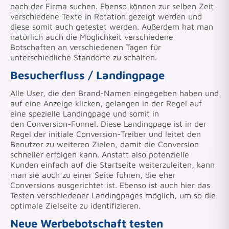
nach der Firma suchen. Ebenso können zur selben Zeit
verschiedene Texte in Rotation gezeigt werden und
diese somit auch getestet werden. Außerdem hat man
natürlich auch die Möglichkeit verschiedene
Botschaften an verschiedenen Tagen für
unterschiedliche Standorte zu schalten.
Besucherfluss / Landingpage
Alle User, die den Brand-Namen eingegeben haben und
auf eine Anzeige klicken, gelangen in der Regel auf
eine spezielle Landingpage und somit in
den Conversion-Funnel. Diese Landingpage ist in der
Regel der initiale Conversion-Treiber und leitet den
Benutzer zu weiteren Zielen, damit die Conversion
schneller erfolgen kann. Anstatt also potenzielle
Kunden einfach auf die Startseite weiterzuleiten, kann
man sie auch zu einer Seite führen, die eher
Conversions ausgerichtet ist. Ebenso ist auch hier das
Testen verschiedener Landingpages möglich, um so die
optimale Zielseite zu identifizieren.
Neue Werbebotschaft testen