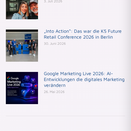
3. Juli 2026
„Into Action“: Das war die K5 Future
Retail Conference 2026 in Berlin
30. Juni 2026
Google Marketing Live 2026: AI-
Entwicklungen die digitales Marketing
verändern
26. Mai 2026