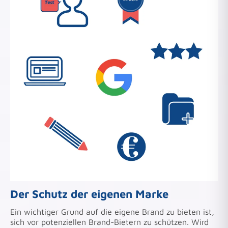
Der Schutz der eigenen Marke
Ein wichtiger Grund auf die eigene Brand zu bieten ist,
sich vor potenziellen Brand-Bietern zu schützen. Wird