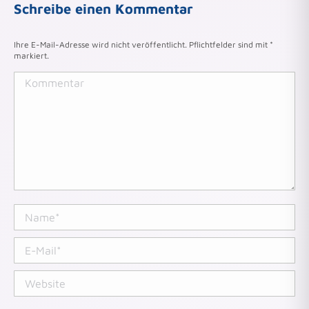
Schreibe einen Kommentar
Ihre E-Mail-Adresse wird nicht veröffentlicht. Pflichtfelder sind mit
*
markiert.
Kommentar
Name *
E-Mail *
Website