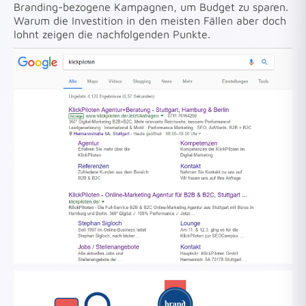
Branding-bezogene Kampagnen, um Budget zu sparen.
Warum die Investition in den meisten Fällen aber doch
lohnt zeigen die nachfolgenden Punkte.