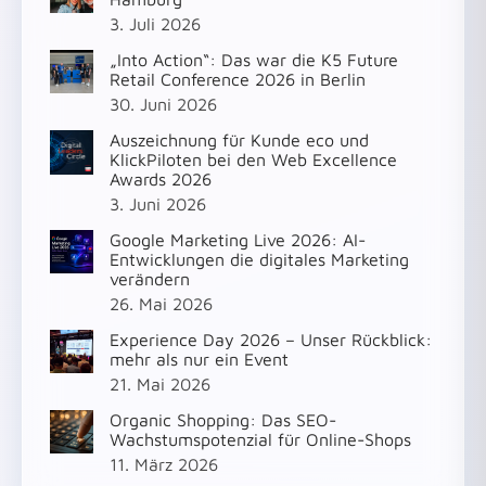
3. Juli 2026
„Into Action“: Das war die K5 Future
Retail Conference 2026 in Berlin
30. Juni 2026
Auszeichnung für Kunde eco und
KlickPiloten bei den Web Excellence
Awards 2026
3. Juni 2026
Google Marketing Live 2026: AI-
Entwicklungen die digitales Marketing
verändern
26. Mai 2026
Experience Day 2026 – Unser Rückblick:
mehr als nur ein Event
21. Mai 2026
Organic Shopping: Das SEO-
Wachstumspotenzial für Online-Shops
11. März 2026