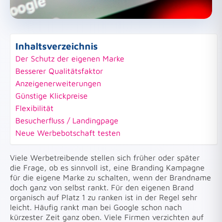
Inhaltsverzeichnis
Der Schutz der eigenen Marke
Besserer Qualitätsfaktor
Anzeigenerweiterungen
Günstige Klickpreise
Flexibilität
Besucherfluss / Landingpage
Neue Werbebotschaft testen
Viele Werbetreibende stellen sich früher oder später
die Frage, ob es sinnvoll ist, eine Branding Kampagne
für die eigene Marke zu schalten, wenn der Brandname
doch ganz von selbst rankt. Für den eigenen Brand
organisch auf Platz 1 zu ranken ist in der Regel sehr
leicht. Häufig rankt man bei Google schon nach
kürzester Zeit ganz oben. Viele Firmen verzichten auf