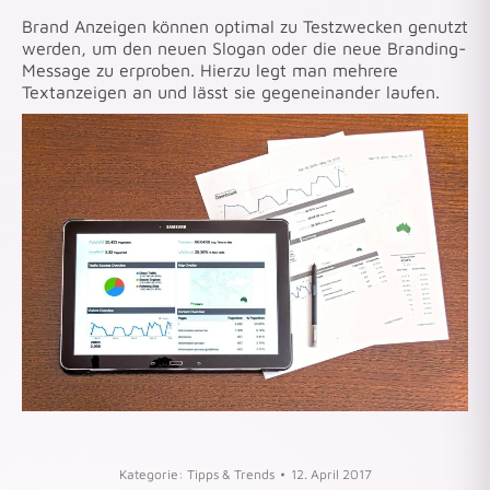
Brand Anzeigen können optimal zu Testzwecken genutzt
werden, um den neuen Slogan oder die neue Branding-
Message zu erproben. Hierzu legt man mehrere
Textanzeigen an und lässt sie gegeneinander laufen.
Kategorie:
Tipps & Trends
12. April 2017