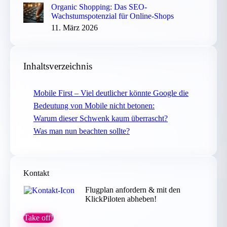
Organic Shopping: Das SEO-
Wachstumspotenzial für Online-Shops
11. März 2026
Inhaltsverzeichnis
Mobile First – Viel deutlicher könnte Google die
Bedeutung von Mobile nicht betonen:
Warum dieser Schwenk kaum überrascht?
Was man nun beachten sollte?
Kontakt
Flugplan anfordern & mit den
KlickPiloten abheben!
Take off!