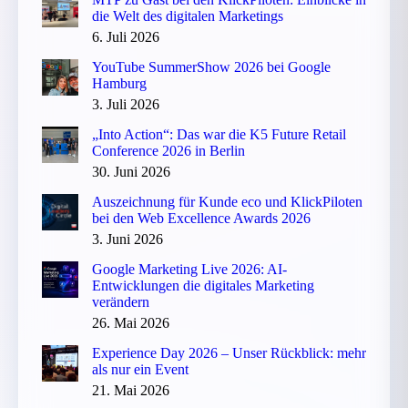
die Welt des digitalen Marketings
6. Juli 2026
YouTube SummerShow 2026 bei Google
Hamburg
3. Juli 2026
„Into Action“: Das war die K5 Future Retail
Conference 2026 in Berlin
30. Juni 2026
Auszeichnung für Kunde eco und KlickPiloten
bei den Web Excellence Awards 2026
3. Juni 2026
Google Marketing Live 2026: AI-
Entwicklungen die digitales Marketing
verändern
26. Mai 2026
Experience Day 2026 – Unser Rückblick: mehr
als nur ein Event
21. Mai 2026