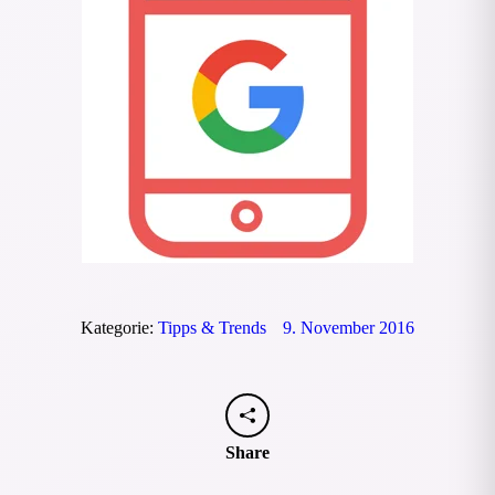
Kategorie:
Tipps & Trends
9. November 2016
Share