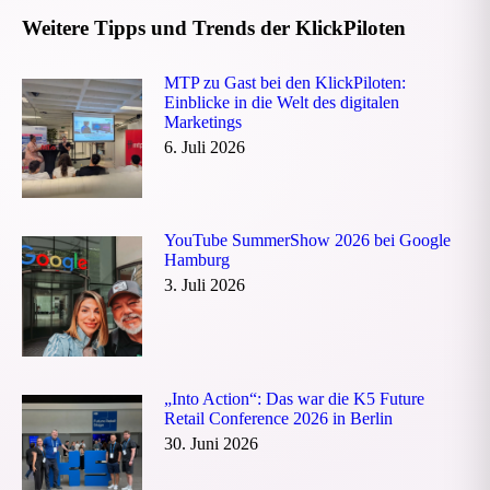
Weitere Tipps und Trends der KlickPiloten
MTP zu Gast bei den KlickPiloten:
Einblicke in die Welt des digitalen
Marketings
6. Juli 2026
YouTube SummerShow 2026 bei Google
Hamburg
3. Juli 2026
„Into Action“: Das war die K5 Future
Retail Conference 2026 in Berlin
30. Juni 2026