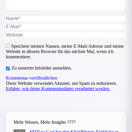
Name *
E-Mail *
Website
Speichere meinen Namen, meine E-Mail-Adresse und meine
Website in diesem Browser für das nächste Mal, wenn ich
kommentiere.
Zu unserem Infoletter anmelden.
Kommentar veröffentlichen
Diese Website verwendet Akismet, um Spam zu reduzieren.
Erfahre, wie deine Kommentardaten verarbeitet werden.
Mehr Wissen, Mehr Insights ????
MTP zu Gast bei den KlickPiloten: Einblicke in