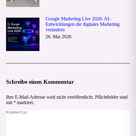
Google Marketing Live 2026: AI-
Entwicklungen die digitales Marketing
verändern
26. Mai 2026
Schreibe einen Kommentar
Ihre E-Mail-Adresse wird nicht veröffentlicht. Pflichtfelder sind
mit
*
markiert.
Kommentar