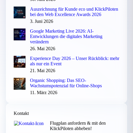
Auszeichnung für Kunde eco und KlickPiloten
bei den Web Excellence Awards 2026
3. Juni 2026
Google Marketing Live 2026: AI-
Entwicklungen die digitales Marketing
verändern
26. Mai 2026
Experience Day 2026 – Unser Rückblick: mehr
als nur ein Event
21. Mai 2026
Organic Shopping: Das SEO-
Wachstumspotenzial für Online-Shops
11. März 2026
Kontakt
Flugplan anfordern & mit den
KlickPiloten abheben!