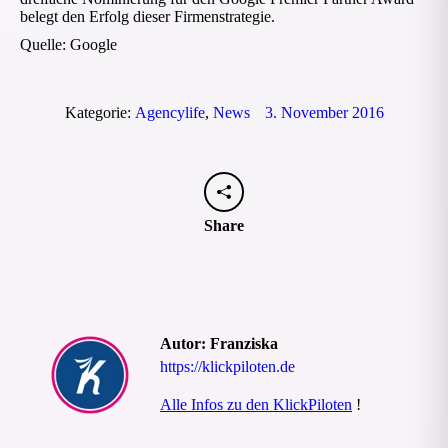
belegt den Erfolg dieser Firmenstrategie.
Quelle: Google
Kategorie:
Agencylife
,
News
3. November 2016
Share
Autor:
Franziska
https://klickpiloten.de
Alle Infos zu den KlickPiloten
!