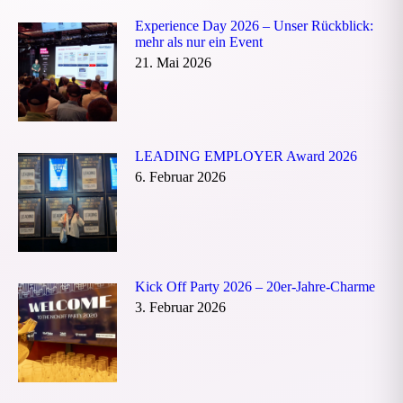
Experience Day 2026 – Unser Rückblick:
mehr als nur ein Event
21. Mai 2026
LEADING EMPLOYER Award 2026
6. Februar 2026
Kick Off Party 2026 – 20er-Jahre-Charme
3. Februar 2026