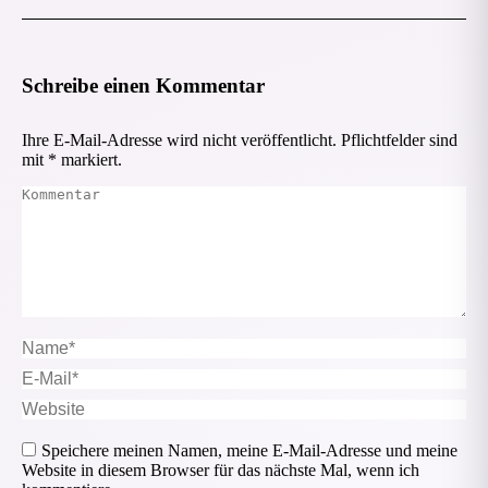
Schreibe einen Kommentar
Ihre E-Mail-Adresse wird nicht veröffentlicht. Pflichtfelder sind
mit
*
markiert.
Kommentar
Name *
E-Mail *
Website
Speichere meinen Namen, meine E-Mail-Adresse und meine
Website in diesem Browser für das nächste Mal, wenn ich