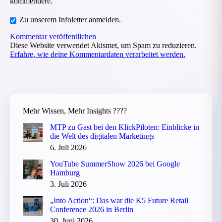
kommentiere.
Zu unserem Infoletter anmelden.
Kommentar veröffentlichen
Diese Website verwendet Akismet, um Spam zu reduzieren.
Erfahre, wie deine Kommentardaten verarbeitet werden.
Mehr Wissen, Mehr Insights ????
MTP zu Gast bei den KlickPiloten: Einblicke in
die Welt des digitalen Marketings
6. Juli 2026
YouTube SummerShow 2026 bei Google
Hamburg
3. Juli 2026
„Into Action“: Das war die K5 Future Retail
Conference 2026 in Berlin
30. Juni 2026