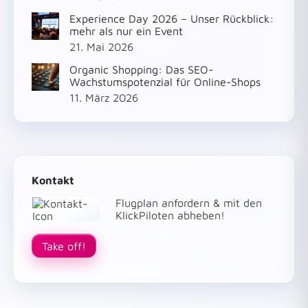
Experience Day 2026 – Unser Rückblick:
mehr als nur ein Event
21. Mai 2026
Organic Shopping: Das SEO-
Wachstumspotenzial für Online-Shops
11. März 2026
Kontakt
Flugplan anfordern & mit den
KlickPiloten abheben!
Take off!