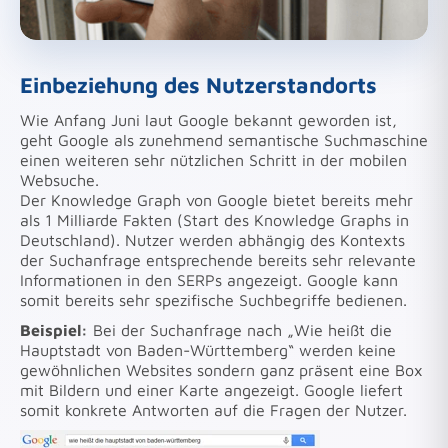
Einbeziehung des Nutzerstandorts
Wie Anfang Juni laut Google bekannt geworden ist,
geht Google als zunehmend semantische Suchmaschine
einen weiteren sehr nützlichen Schritt in der mobilen
Websuche.
Der Knowledge Graph von Google bietet bereits mehr
als 1 Milliarde Fakten (Start des Knowledge Graphs in
Deutschland). Nutzer werden abhängig des Kontexts
der Suchanfrage entsprechende bereits sehr relevante
Informationen in den SERPs angezeigt. Google kann
somit bereits sehr spezifische Suchbegriffe bedienen.
Beispiel:
Bei der Suchanfrage nach „Wie heißt die
Hauptstadt von Baden-Württemberg“ werden keine
gewöhnlichen Websites sondern ganz präsent eine Box
mit Bildern und einer Karte angezeigt. Google liefert
somit konkrete Antworten auf die Fragen der Nutzer.