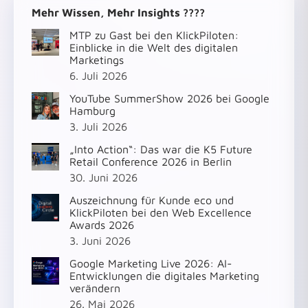
Mehr Wissen, Mehr Insights ????
MTP zu Gast bei den KlickPiloten:
Einblicke in die Welt des digitalen
Marketings
6. Juli 2026
YouTube SummerShow 2026 bei Google
Hamburg
3. Juli 2026
„Into Action“: Das war die K5 Future
Retail Conference 2026 in Berlin
30. Juni 2026
Auszeichnung für Kunde eco und
KlickPiloten bei den Web Excellence
Awards 2026
3. Juni 2026
Google Marketing Live 2026: AI-
Entwicklungen die digitales Marketing
verändern
26. Mai 2026