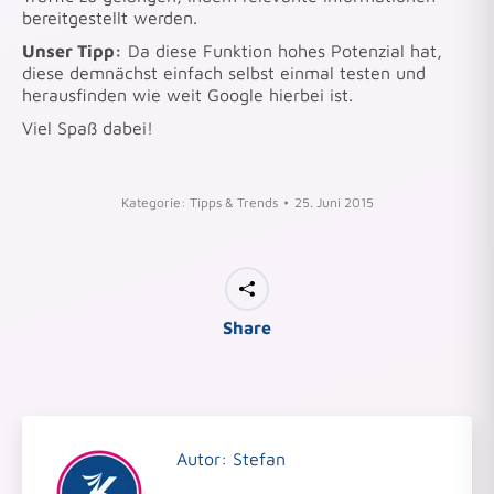
bereitgestellt werden.
Unser Tipp:
Da diese Funktion hohes Potenzial hat,
diese demnächst einfach selbst einmal testen und
herausfinden wie weit Google hierbei ist.
Viel Spaß dabei!
Kategorie:
Tipps & Trends
25. Juni 2015
Share
Autor:
Stefan