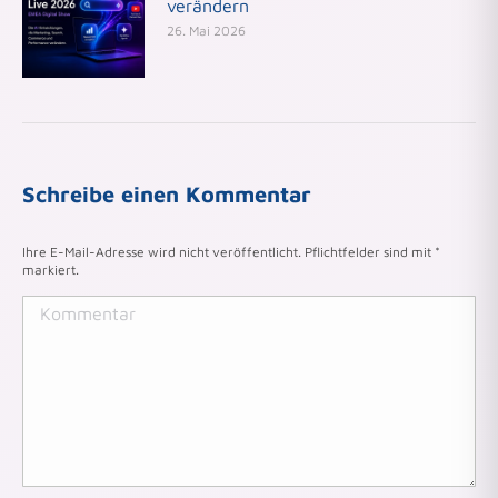
verändern
26. Mai 2026
Schreibe einen Kommentar
Ihre E-Mail-Adresse wird nicht veröffentlicht. Pflichtfelder sind mit
*
markiert.
Kommentar