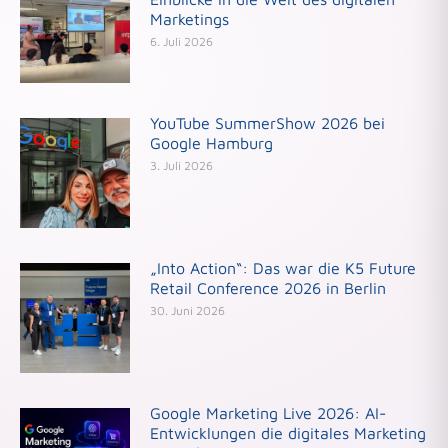
Marketings
6. Juli 2026
YouTube SummerShow 2026 bei
Google Hamburg
3. Juli 2026
„Into Action“: Das war die K5 Future
Retail Conference 2026 in Berlin
30. Juni 2026
Google Marketing Live 2026: AI-
Entwicklungen die digitales Marketing