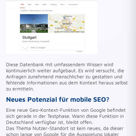
Diese Datenbank mit umfassendem Wissen wird
kontinuierlich weiter aufgebaut. Es wird versucht, die
Anfragen zunehmend menschlicher zu gestalten und
fehlende Informationen aus dem Kontext heraus selbst
zu ermitteln.
Neues Potenzial für mobile SEO?
Eine neue Geo-Kontext-Funktion von Google befindet
sich gerade in der Testphase. Wann diese Funktion in
Deutschland verfügbar ist, bleibt offen.
Das Thema Nutzer-Standort ist kein neues, da dieser
schon lange von Google für die Ausspielung lokaler