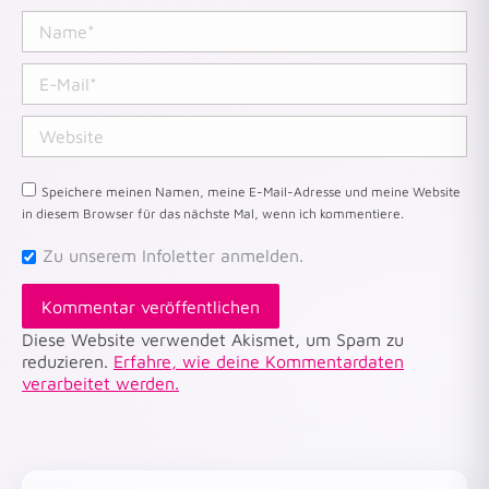
Name *
E-Mail *
Website
Speichere meinen Namen, meine E-Mail-Adresse und meine Website
in diesem Browser für das nächste Mal, wenn ich kommentiere.
Zu unserem Infoletter anmelden.
Kommentar veröffentlichen
Diese Website verwendet Akismet, um Spam zu
reduzieren.
Erfahre, wie deine Kommentardaten
verarbeitet werden.