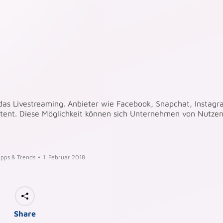
 das Livestreaming. Anbieter wie Facebook, Snapchat, Instag
ontent. Diese Möglichkeit können sich Unternehmen von Nutze
ipps & Trends
1. Februar 2018
Share