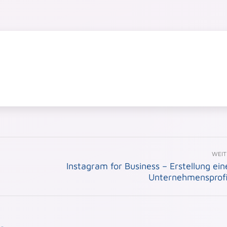
WEIT
Instagram for Business – Erstellung ein
Nächster
Unternehmensprofi
Beitrag: