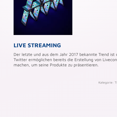
LIVE STREAMING
Der letzte und aus dem Jahr 2017 bekannte Trend ist
Twitter ermöglichen bereits die Erstellung von Livec
machen, um seine Produkte zu präsentieren.
Kategorie:
T