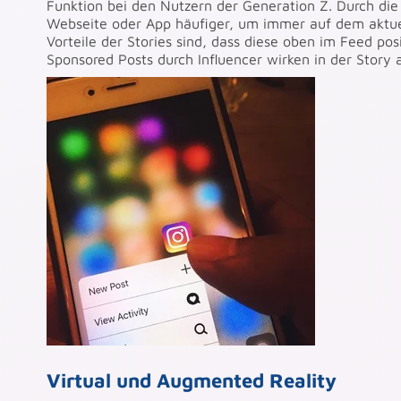
Funktion bei den Nutzern der Generation Z. Durch die
Webseite oder App häufiger, um immer auf dem aktuel
Vorteile der Stories sind, dass diese oben im Feed pos
Sponsored Posts durch Influencer wirken in der Story
Virtual und Augmented Reality