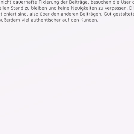
 nicht dauerhafte Fixierung der Beiträge, besuchen die User 
len Stand zu bleiben und keine Neuigkeiten zu verpassen. D
itioniert sind, also über den anderen Beiträgen. Gut gestaltet
 außerdem viel authentischer auf den Kunden.