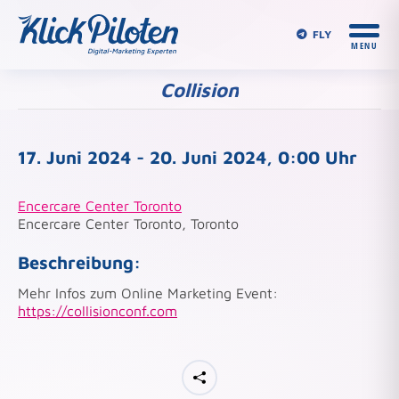
FLY
Collision
Du bist hier:
17. Juni 2024 - 20. Juni 2024, 0:00 Uhr
Encercare Center Toronto
Encercare Center Toronto, Toronto
Beschreibung:
Mehr Infos zum Online Marketing Event:
https://collisionconf.com