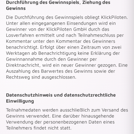
Durchführung des Gewinnspiels, Ziehung des
Gewinns
Die Durchführung des Gewinnspiels obliegt KlickPiloten.
Unter allen eingegangenen Einsendungen wird ein
Gewinner von der KlickPiloten GmbH durch das
Losverfahren ermittelt und nach Teilnahmeschluss per
Kommentar unter den Kommentar des Gewinners
benachrichtigt. Erfolgt über einen Zeitraum von zwei
Werktagen ab Benachrichtigung keine Erklärung der
Gewinnannahme durch den Gewinner per
Direktnachricht, wird ein neuer Gewinner gezogen. Eine
Auszahlung des Barwertes des Gewinns sowie der
Rechtsweg sind ausgeschlossen.
Datenschutzhinweis und datenschutzrechtliche
Einwilligung
Teilnahmedaten werden ausschließlich zum Versand des
Gewinns verwendet. Eine darüber hinausgehende
Verwendung der personenbezogenen Daten eines
Teilnehmers findet nicht statt.