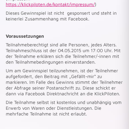
https://klickpiloten.de/kontakt/impressum/
)
Dieses Gewinnspiel ist nicht gesponsert und steht in
keinerlei Zusammenhang mit Facebook.
Voraussetzungen
Teilnahmeberechtigt sind alle Personen, jedes Alters.
Teilnahmeschluss ist der 04.05.2015 um 17:00 Uhr. Mit
der Teilnahme erklären sich die Teilnehmer/-innen mit
den Teilnahmebedingungen einverstanden.
Um am Gewinnspiel teilzunehmen, ist der Teilnehmer
aufgefordert, den Beitrag mit „Gefällt-mir“ zu
markieren. Im Falle des Gewinns stimmt der Teilnehmer
der Abfrage seiner Postanschrift zu. Diese schickt er
dann via Facebook Direktnachricht an die KlickPiloten.
Die Teilnahme selbst ist kostenlos und unabhängig vom
Erwerb von Waren oder Dienstleistungen. Die
mehrfache Teilnahme ist nicht erlaubt.