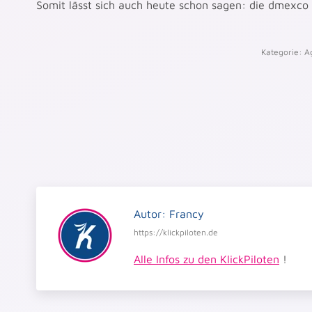
Somit lässt sich auch heute schon sagen: die dmexco 
Kategorie:
A
Autor:
Francy
https://klickpiloten.de
Alle Infos zu den KlickPiloten
!