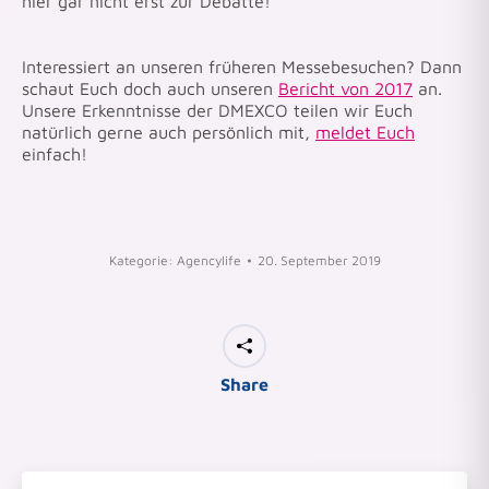
hier gar nicht erst zur Debatte!
Interessiert an unseren früheren Messebesuchen? Dann
schaut Euch doch auch unseren
Bericht von 2017
an.
Unsere Erkenntnisse der DMEXCO teilen wir Euch
natürlich gerne auch persönlich mit,
meldet Euch
einfach!
Kategorie:
Agencylife
20. September 2019
Share