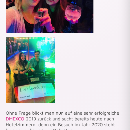
Ohne Frage blickt man nun auf eine sehr erfolgreiche
DMEXCO
2019 zurück und sucht bereits heute nach
Hotelzimmern, denn ein Besuch im Jahr 2020 steht