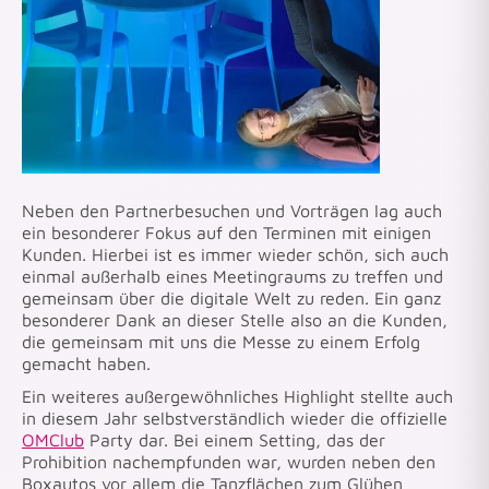
Neben den Partnerbesuch
en und Vorträgen lag auch
ein besonderer Fokus auf den Terminen mit einigen
Kunden. Hierbei ist es immer wieder schön, sich auch
einmal außerhalb eines Meetingraums zu treffen und
gemeinsam über die digitale Welt zu reden. Ein ganz
besonderer Dank an dieser Stelle also an die Kunden,
die gemeinsam mit uns die Messe zu einem Erfolg
gemacht haben.
Ein weiteres außergewöhnliches Highlight stellte auch
in diesem Jahr selbstverständlich wieder die offizielle
OMClub
Party dar. Bei einem Setting, das der
Prohibition nachempfunden war, wurden neben den
Boxautos vor allem die Tanzflächen zum Glühen