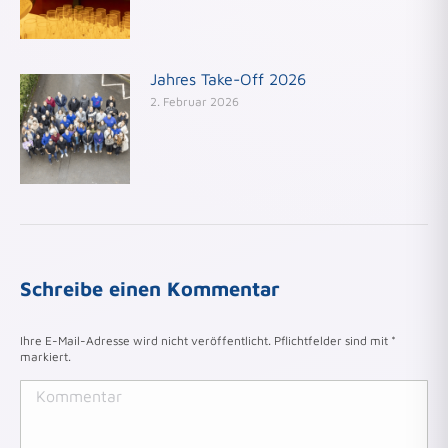
Jahres Take-Off 2026
2. Februar 2026
Schreibe einen Kommentar
Ihre E-Mail-Adresse wird nicht veröffentlicht. Pflichtfelder sind mit
*
markiert.
Kommentar