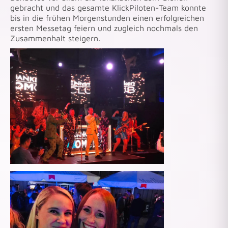
gebracht und das gesamte KlickPiloten-Team konnte
bis in die frühen Morgenstunden einen erfolgreichen
ersten Messetag feiern und zugleich nochmals den
Zusammenhalt steigern.