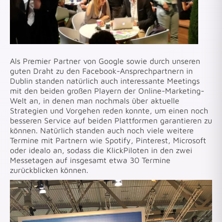
Als Premier Partner von Google sowie durch unseren
guten Draht zu den Facebook-Ansprechpartnern in
Dublin standen natürlich auch interessante Meetings
mit den beiden großen Playern der Online-Marketing-
Welt an, in denen man nochmals über aktuelle
Strategien und Vorgehen reden konnte, um einen noch
besseren Service auf beiden Plattformen garantieren zu
können. Natürlich standen auch noch viele weitere
Termine mit Partnern wie Spotify, Pinterest, Microsoft
oder idealo an, sodass die KlickPiloten in den zwei
Messetagen auf insgesamt etwa 30 Termine
zurückblicken können.