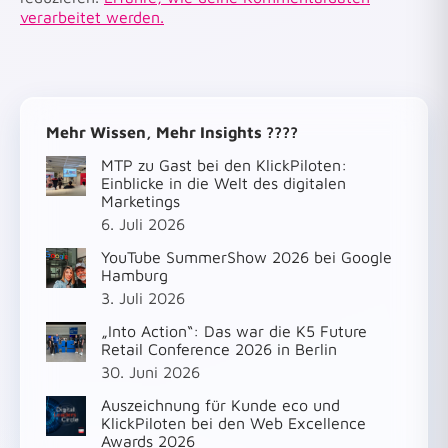
verarbeitet werden.
Mehr Wissen, Mehr Insights ????
MTP zu Gast bei den KlickPiloten:
Einblicke in die Welt des digitalen
Marketings
6. Juli 2026
YouTube SummerShow 2026 bei Google
Hamburg
3. Juli 2026
„Into Action“: Das war die K5 Future
Retail Conference 2026 in Berlin
30. Juni 2026
Auszeichnung für Kunde eco und
KlickPiloten bei den Web Excellence
Awards 2026