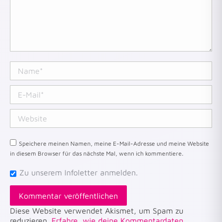
Name *
E-Mail *
Website
Speichere meinen Namen, meine E-Mail-Adresse und meine Website
in diesem Browser für das nächste Mal, wenn ich kommentiere.
Zu unserem Infoletter anmelden.
Kommentar veröffentlichen
Diese Website verwendet Akismet, um Spam zu
reduzieren.
Erfahre, wie deine Kommentardaten