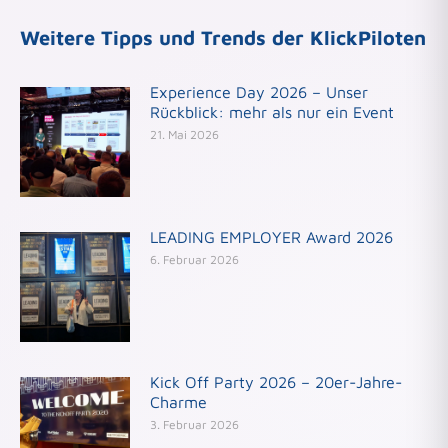
Weitere Tipps und Trends der KlickPiloten
Experience Day 2026 – Unser
Rückblick: mehr als nur ein Event
21. Mai 2026
LEADING EMPLOYER Award 2026
6. Februar 2026
Kick Off Party 2026 – 20er-Jahre-
Charme
3. Februar 2026