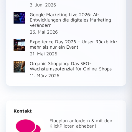
3. Juni 2026
Google Marketing Live 2026: AI-
Entwicklungen die digitales Marketing
verändern
26. Mai 2026
Experience Day 2026 – Unser Rückblick:
mehr als nur ein Event
21. Mai 2026
Organic Shopping: Das SEO-
Wachstumspotenzial für Online-Shops
11. März 2026
Kontakt
Flugplan anfordern & mit den
KlickPiloten abheben!