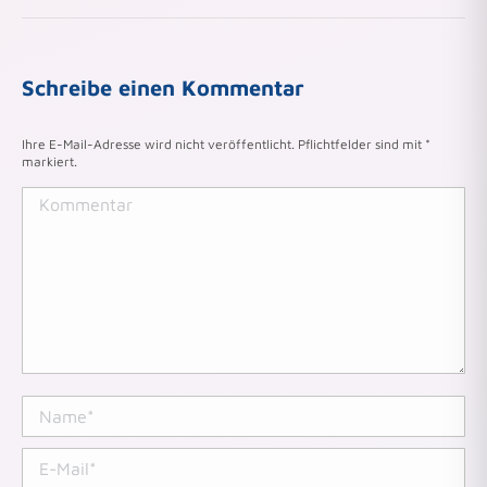
Schreibe einen Kommentar
Ihre E-Mail-Adresse wird nicht veröffentlicht. Pflichtfelder sind mit
*
markiert.
Kommentar
Name *
E-Mail *