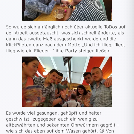
So wurde sich anfänglich noch über aktuelle ToDos auf
der Arbeit ausgetauscht, was sich schnell änderte, als
dann das zweite Maß ausgeschenkt wurde und die
KlickPiloten ganz nach dem Motto „Und ich flieg, flieg,
flieg wie ein Flieger…“ ihre Party steigen ließen.
Es wurde viel gesungen, gehüpft und heiter
geschwitzt- zugegeben auch ein wenig zu
altbewährten und bekannten Ohrwürmern gegrölt -
wie sich das eben auf dem Wasen gehört. 😉 Von