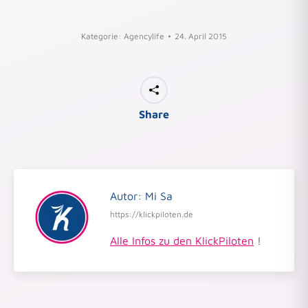
Kategorie:
Agencylife
24. April 2015
Share
Autor:
Mi Sa
https://klickpiloten.de
Alle Infos zu den KlickPiloten
!