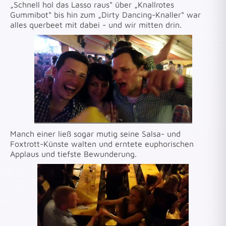
„Schnell hol das Lasso raus“ über „Knallrotes
Gummibot“ bis hin zum „Dirty Dancing-Knaller“ war
alles querbeet mit dabei - und wir mitten drin.
Manch einer ließ sogar mutig seine Salsa- und
Foxtrott-Künste walten und erntete euphorischen
Applaus und tiefste Bewunderung.