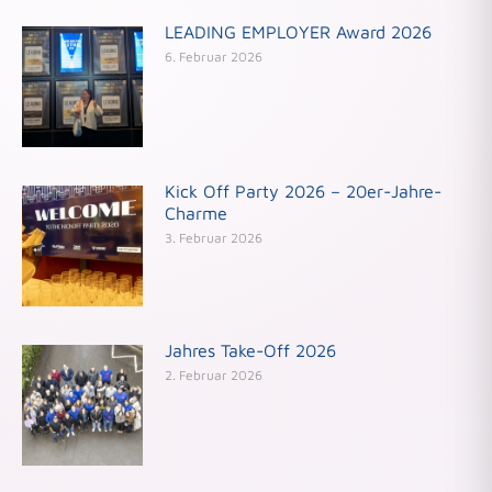
LEADING EMPLOYER Award 2026
6. Februar 2026
Kick Off Party 2026 – 20er-Jahre-
Charme
3. Februar 2026
Jahres Take-Off 2026
2. Februar 2026