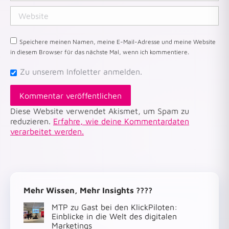
Website
Speichere meinen Namen, meine E-Mail-Adresse und meine Website
in diesem Browser für das nächste Mal, wenn ich kommentiere.
Zu unserem Infoletter anmelden.
Kommentar veröffentlichen
Diese Website verwendet Akismet, um Spam zu
reduzieren.
Erfahre, wie deine Kommentardaten
verarbeitet werden.
Mehr Wissen, Mehr Insights ????
MTP zu Gast bei den KlickPiloten:
Einblicke in die Welt des digitalen
Marketings