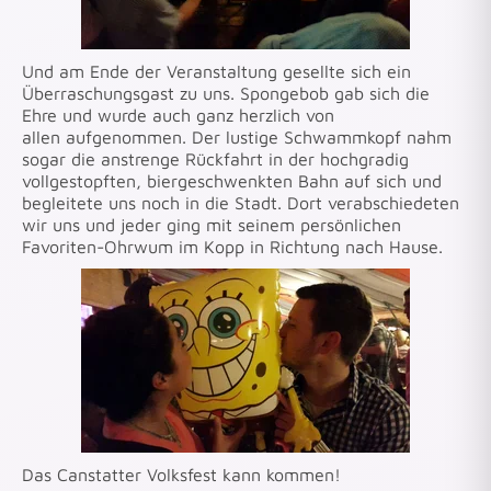
Und am Ende der Veranstaltung gesellte sich ein
Überraschungsgast zu uns. Spongebob gab sich die
Ehre und wurde auch ganz herzlich von
allen aufgenommen. Der lustige Schwammkopf nahm
sogar die anstrenge Rückfahrt in der hochgradig
vollgestopften, biergeschwenkten Bahn auf sich und
begleitete uns noch in die Stadt. Dort verabschiedeten
wir uns und jeder ging mit seinem persönlichen
Favoriten-Ohrwum im Kopp in Richtung nach Hause.
Das Canstatter Volksfest kann kommen!