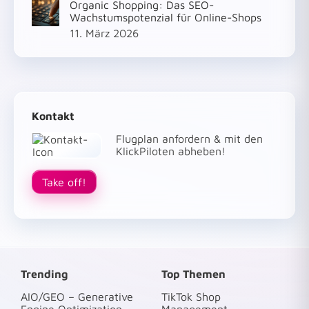
Organic Shopping: Das SEO-
Wachstumspotenzial für Online-Shops
11. März 2026
Kontakt
Flugplan anfordern & mit den
KlickPiloten abheben!
Take off!
Trending
Top Themen
AIO/GEO – Generative
TikTok Shop