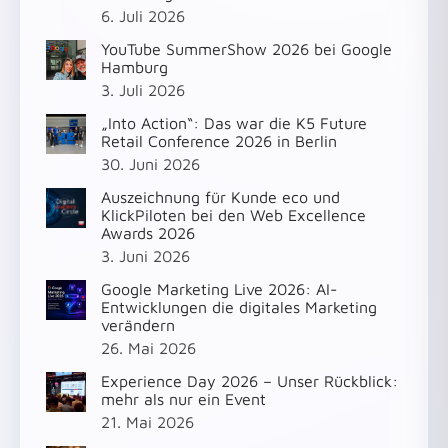
6. Juli 2026
YouTube SummerShow 2026 bei Google
Hamburg
3. Juli 2026
„Into Action“: Das war die K5 Future
Retail Conference 2026 in Berlin
30. Juni 2026
Auszeichnung für Kunde eco und
KlickPiloten bei den Web Excellence
Awards 2026
3. Juni 2026
Google Marketing Live 2026: AI-
Entwicklungen die digitales Marketing
verändern
26. Mai 2026
Experience Day 2026 – Unser Rückblick:
mehr als nur ein Event
21. Mai 2026