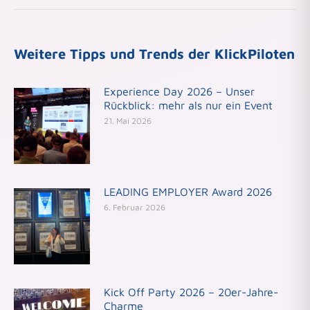
Weitere Tipps und Trends der KlickPiloten
Experience Day 2026 – Unser
Rückblick: mehr als nur ein Event
21. Mai 2026
LEADING EMPLOYER Award 2026
6. Februar 2026
Kick Off Party 2026 – 20er-Jahre-
Charme