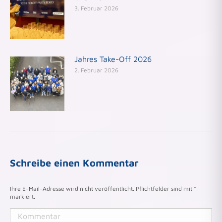
3. Februar 2026
Jahres Take-Off 2026
2. Februar 2026
Schreibe einen Kommentar
Ihre E-Mail-Adresse wird nicht veröffentlicht. Pflichtfelder sind mit
*
markiert.
Kommentar