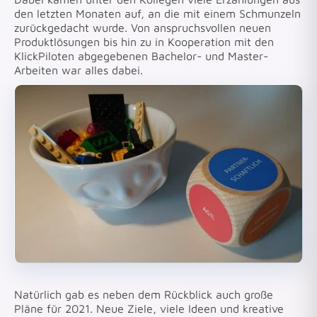
den letzten Monaten auf, an die mit einem Schmunzeln
zurückgedacht wurde. Von anspruchsvollen neuen
Produktlösungen bis hin zu in Kooperation mit den
KlickPiloten abgegebenen Bachelor- und Master-
Arbeiten war alles dabei.
Natürlich gab es neben dem Rückblick auch große
Pläne für 2021. Neue Ziele, viele Ideen und kreative