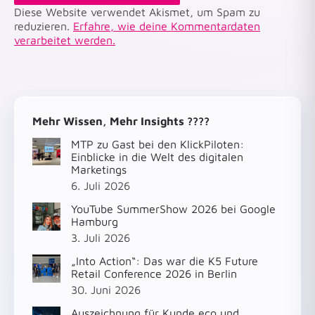
Diese Website verwendet Akismet, um Spam zu
reduzieren.
Erfahre, wie deine Kommentardaten
verarbeitet werden.
Mehr Wissen, Mehr Insights ????
MTP zu Gast bei den KlickPiloten:
Einblicke in die Welt des digitalen
Marketings
6. Juli 2026
YouTube SummerShow 2026 bei Google
Hamburg
3. Juli 2026
„Into Action“: Das war die K5 Future
Retail Conference 2026 in Berlin
30. Juni 2026
Auszeichnung für Kunde eco und