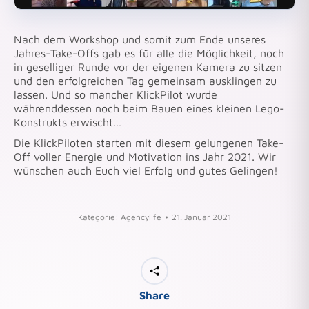
Nach dem Workshop und somit zum Ende unseres
Jahres-Take-Offs gab es für alle die Möglichkeit, noch
in geselliger Runde vor der eigenen Kamera zu sitzen
und den erfolgreichen Tag gemeinsam ausklingen zu
lassen. Und so mancher KlickPilot wurde
währenddessen noch beim Bauen eines kleinen Lego-
Konstrukts erwischt…
Die KlickPiloten starten mit diesem gelungenen Take-
Off voller Energie und Motivation ins Jahr 2021. Wir
wünschen auch Euch viel Erfolg und gutes Gelingen!
Kategorie:
Agencylife
21. Januar 2021
Share