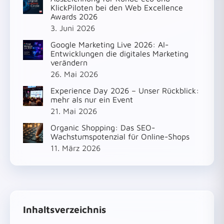
KlickPiloten bei den Web Excellence
Awards 2026
3. Juni 2026
Google Marketing Live 2026: AI-
Entwicklungen die digitales Marketing
verändern
26. Mai 2026
Experience Day 2026 – Unser Rückblick:
mehr als nur ein Event
21. Mai 2026
Organic Shopping: Das SEO-
Wachstumspotenzial für Online-Shops
11. März 2026
Inhaltsverzeichnis