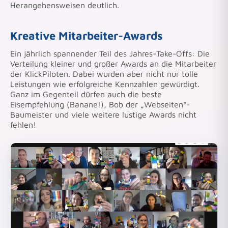
Herangehensweisen deutlich.
Kreative Mitarbeiter-Awards
Ein jährlich spannender Teil des Jahres-Take-Offs: Die
Verteilung kleiner und großer Awards an die Mitarbeiter
der KlickPiloten. Dabei wurden aber nicht nur tolle
Leistungen wie erfolgreiche Kennzahlen gewürdigt.
Ganz im Gegenteil dürfen auch die beste
Eisempfehlung (Banane!), Bob der „Webseiten“-
Baumeister und viele weitere lustige Awards nicht
fehlen!