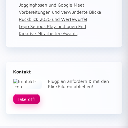
Jogginghosen und Google Meet
Vorbereitungen und verwunderte Blicke
Rückblick 2020 und Wertewürfel
Lego Serious Play und open End
Kreative Mitarbeiter-Awards
Kontakt
Flugplan anfordern & mit den
KlickPiloten abheben!
Take off!