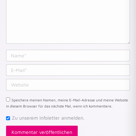
Name *
E-Mail *
Website
Speichere meinen Namen, meine E-Mail-Adresse und meine Website
in diesem Browser für das nächste Mal, wenn ich kommentiere.
Zu unserem Infoletter anmelden.
Kommentar veröffentlichen