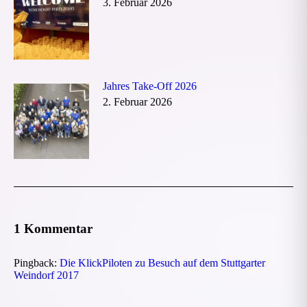
3. Februar 2026
Jahres Take-Off 2026
2. Februar 2026
1 Kommentar
Pingback:
Die KlickPiloten zu Besuch auf dem Stuttgarter
Weindorf 2017