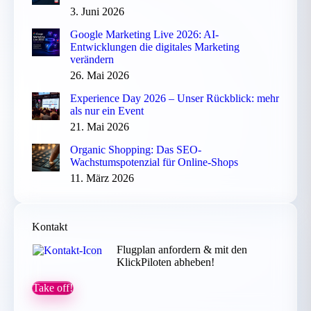
3. Juni 2026
Google Marketing Live 2026: AI-
Entwicklungen die digitales Marketing
verändern
26. Mai 2026
Experience Day 2026 – Unser Rückblick: mehr
als nur ein Event
21. Mai 2026
Organic Shopping: Das SEO-
Wachstumspotenzial für Online-Shops
11. März 2026
Kontakt
Flugplan anfordern & mit den
KlickPiloten abheben!
Take off!