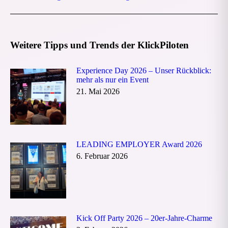
Beitrag:
Weitere Tipps und Trends der KlickPiloten
Experience Day 2026 – Unser Rückblick:
mehr als nur ein Event
21. Mai 2026
LEADING EMPLOYER Award 2026
6. Februar 2026
Kick Off Party 2026 – 20er-Jahre-Charme