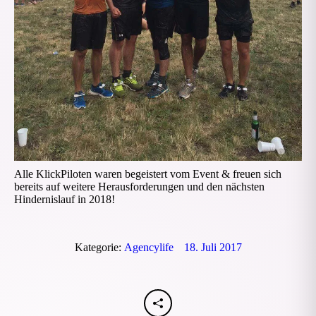
Alle KlickPiloten waren begeistert vom Event & freuen sich
bereits auf weitere Herausforderungen und den nächsten
Hindernislauf in 2018!
Kategorie:
Agencylife
18. Juli 2017