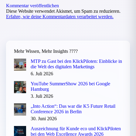
Kommentar veröffentlichen
Diese Website verwendet Akismet, um Spam zu reduzieren.
Erfahre, wie deine Kommentardaten verarbeitet werden.
Mehr Wissen, Mehr Insights ????
MTP zu Gast bei den KlickPiloten: Einblicke in
die Welt des digitalen Marketings
6. Juli 2026
YouTube SummerShow 2026 bei Google
Hamburg
3. Juli 2026
„Into Action“: Das war die K5 Future Retail
Conference 2026 in Berlin
30. Juni 2026
Auszeichnung für Kunde eco und KlickPiloten
bei den Web Excellence Awards 2026