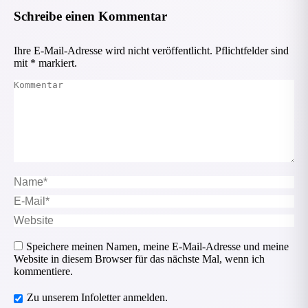
Schreibe einen Kommentar
Ihre E-Mail-Adresse wird nicht veröffentlicht. Pflichtfelder sind
mit
*
markiert.
Kommentar
Name *
E-Mail *
Website
Speichere meinen Namen, meine E-Mail-Adresse und meine
Website in diesem Browser für das nächste Mal, wenn ich
kommentiere.
Zu unserem Infoletter anmelden.