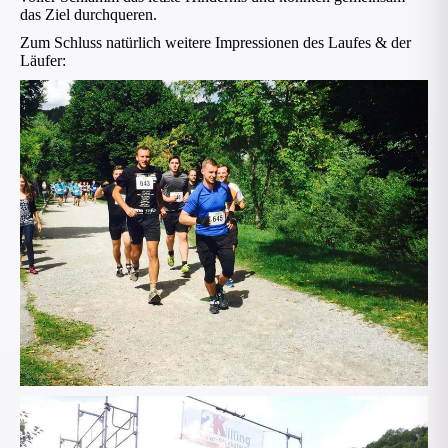
das Ziel durchqueren.
Zum Schluss natürlich weitere Impressionen des Laufes & der
Läufer: