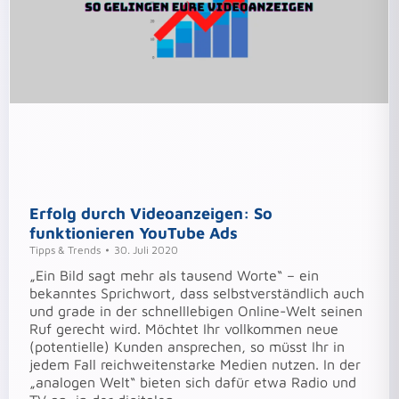
Erfolg durch Videoanzeigen: So
funktionieren YouTube Ads
Tipps & Trends
30. Juli 2020
„Ein Bild sagt mehr als tausend Worte“ – ein
bekanntes Sprichwort, dass selbstverständlich auch
und grade in der schnelllebigen Online-Welt seinen
Ruf gerecht wird. Möchtet Ihr vollkommen neue
(potentielle) Kunden ansprechen, so müsst Ihr in
jedem Fall reichweitenstarke Medien nutzen. In der
„analogen Welt“ bieten sich dafür etwa Radio und