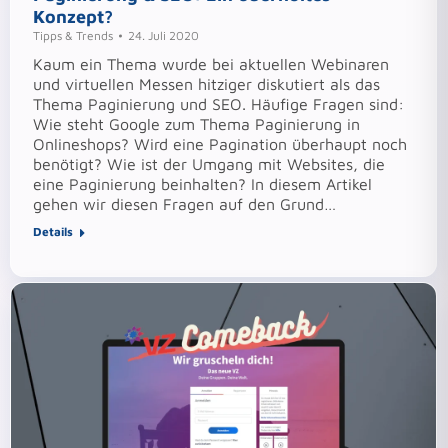
Konzept?
Tipps & Trends
24. Juli 2020
Kaum ein Thema wurde bei aktuellen Webinaren
und virtuellen Messen hitziger diskutiert als das
Thema Paginierung und SEO. Häufige Fragen sind:
Wie steht Google zum Thema Paginierung in
Onlineshops? Wird eine Pagination überhaupt noch
benötigt? Wie ist der Umgang mit Websites, die
eine Paginierung beinhalten? In diesem Artikel
gehen wir diesen Fragen auf den Grund…
Details