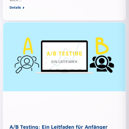
Details
A/B Testing: Ein Leitfaden für Anfänger