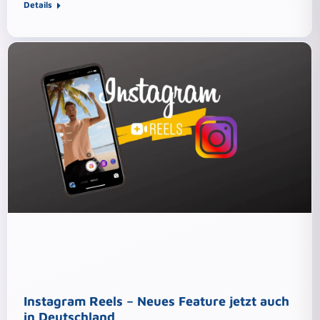
Details
Instagram Reels – Neues Feature jetzt auch
in Deutschland