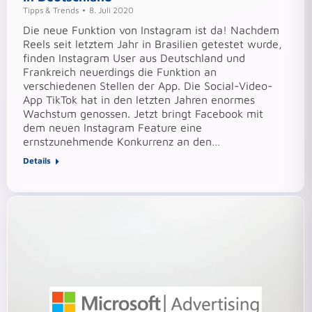
Tipps & Trends
8. Juli 2020
Die neue Funktion von Instagram ist da! Nachdem
Reels seit letztem Jahr in Brasilien getestet wurde,
finden Instagram User aus Deutschland und
Frankreich neuerdings die Funktion an
verschiedenen Stellen der App. Die Social-Video-
App TikTok hat in den letzten Jahren enormes
Wachstum genossen. Jetzt bringt Facebook mit
dem neuen Instagram Feature eine
ernstzunehmende Konkurrenz an den…
Details