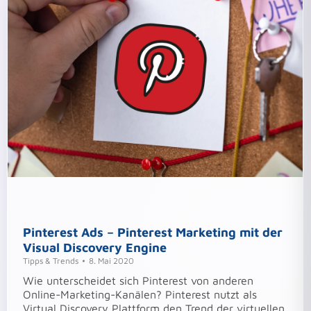
Pinterest Ads – Pinterest Marketing mit der
Visual Discovery Engine
Tipps & Trends
8. Mai 2020
Wie unterscheidet sich Pinterest von anderen
Online-Marketing-Kanälen? Pinterest nutzt als
Virtual Discovery Plattform den Trend der virtuellen