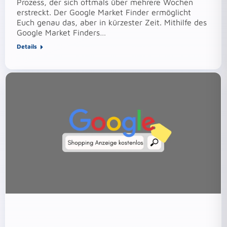
Prozess, der sich oftmals über mehrere Wochen
erstreckt. Der Google Market Finder ermöglicht
Euch genau das, aber in kürzester Zeit. Mithilfe des
Google Market Finders…
Details