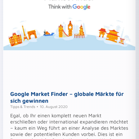
Google Market Finder – globale Märkte für
sich gewinnen
Tipps & Trends
10. August 2020
Egal, ob Ihr einen komplett neuen Markt
erschließen oder international expandieren möchtet
– kaum ein Weg führt an einer Analyse des Marktes
sowie der potentiellen Kunden vorbei. Dies ist ein