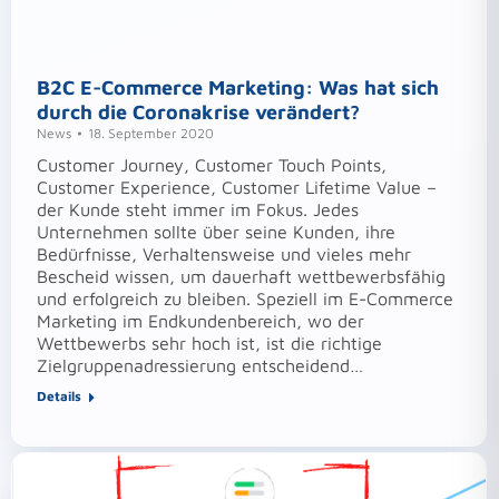
B2C E-Commerce Marketing: Was hat sich
durch die Coronakrise verändert?
News
18. September 2020
Customer Journey, Customer Touch Points,
Customer Experience, Customer Lifetime Value –
der Kunde steht immer im Fokus. Jedes
Unternehmen sollte über seine Kunden, ihre
Bedürfnisse, Verhaltensweise und vieles mehr
Bescheid wissen, um dauerhaft wettbewerbsfähig
und erfolgreich zu bleiben. Speziell im E-Commerce
Marketing im Endkundenbereich, wo der
Wettbewerbs sehr hoch ist, ist die richtige
Zielgruppenadressierung entscheidend…
Details