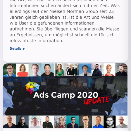
Informationen suchen ändert sich mit der Zeit. Was
allerdings laut der Nielsen Norman Group seit 23
Jahren gleich geblieben ist, ist die Art und Weise
wie User die gefundenen Informationen
aufnehmen. Sie überfliegen und scannen die Masse
an Ergebnissen, um möglichst schnell die für sich
relevanteste Information…
Details