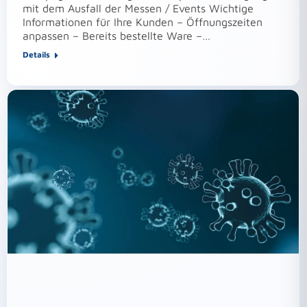
mit dem Ausfall der Messen / Events Wichtige
Informationen für Ihre Kunden – Öffnungszeiten
anpassen – Bereits bestellte Ware –…
Details