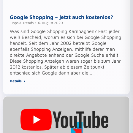
Google Shopping – jetzt auch kostenlos?
Tipps & Trends
6. August 2020
Was sind Google Shopping Kampagnen? Fast jeder
weiß Bescheid, worum es sich bei Google Shopping
handelt. Seit dem Jahr 2002 betreibt Google
ebenfalls Shopping Anzeigen, mithilfe derer man
direkte Angebote anhand der Google Suche erhält.
Diese Shopping Anzeigen waren sogar bis zum Jahr
2012 kostenlos. Später ab diesem Zeitpunkt
entschied sich Google dann aber die…
Details