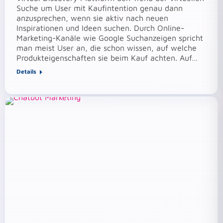
Suche um User mit Kaufintention genau dann
anzusprechen, wenn sie aktiv nach neuen
Inspirationen und Ideen suchen. Durch Online-
Marketing-Kanäle wie Google Suchanzeigen spricht
man meist User an, die schon wissen, auf welche
Produkteigenschaften sie beim Kauf achten. Auf…
Details