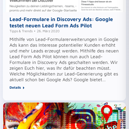
Lead-Formulare in Discovery Ads: Google
testet neuen Lead Form Ads Pilot
Tipps & Trends
26. März 2020
Mithilfe von Lead-Formularerweiterungen in Google
Ads kann das Interesse potentieller Kunden erhöht
und mehr Leads erzeugt werden. Mithilfe des neuen
Lead Form Ads Pilot können nun auch Lead-
Formulare in Discovery Ads geschalten werden. Wir
zeigen Euch hier, was Ihr dafür beachten müsst.
Welche Möglichkeiten zur Lead-Generierung gibt es
aktuell schon bei Google Ads? Google bietet…
Details