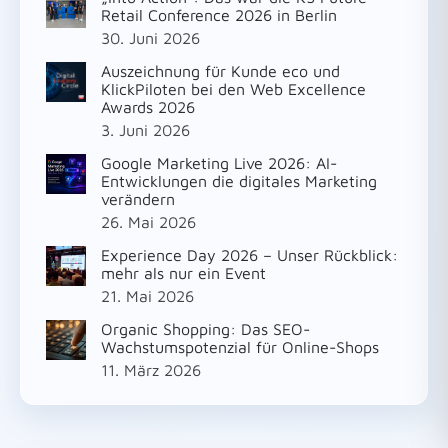
Retail Conference 2026 in Berlin
30. Juni 2026
Auszeichnung für Kunde eco und
KlickPiloten bei den Web Excellence
Awards 2026
3. Juni 2026
Google Marketing Live 2026: AI-
Entwicklungen die digitales Marketing
verändern
26. Mai 2026
Experience Day 2026 – Unser Rückblick:
mehr als nur ein Event
21. Mai 2026
Organic Shopping: Das SEO-
Wachstumspotenzial für Online-Shops
11. März 2026