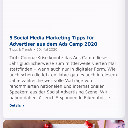
5 Social Media Marketing Tipps für
Advertiser aus dem Ads Camp 2020
Tipps & Trends
20. Mai 2020
Trotz Corona-Krise konnte das Ads Camp dieses
Jahr glücklicherweise zum mittlerweile vierten Mal
stattfinden – wenn auch nur in digitaler Form. Wie
auch schon die letzten Jahre gab es auch in diesem
Jahre zahlreiche wertvolle Vorträge von
renommierten nationalen und internationalen
Speakern aus der Social Advertising Szene. Wir
haben daher für euch 5 spannende Erkenntnisse…
Details