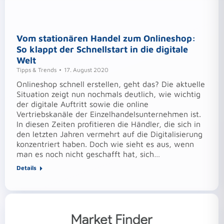
Vom stationären Handel zum Onlineshop:
So klappt der Schnellstart in die digitale
Welt
Tipps & Trends
17. August 2020
Onlineshop schnell erstellen, geht das? Die aktuelle
Situation zeigt nun nochmals deutlich, wie wichtig
der digitale Auftritt sowie die online
Vertriebskanäle der Einzelhandelsunternehmen ist.
In diesen Zeiten profitieren die Händler, die sich in
den letzten Jahren vermehrt auf die Digitalisierung
konzentriert haben. Doch wie sieht es aus, wenn
man es noch nicht geschafft hat, sich…
Details