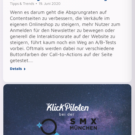
Tipps & Trends
19. Juni 2020
Wenn es darum geht die Absprungraten auf
Contentseiten zu verbessern, die Verkäufe im
eigenen Onlineshop zu steigern, mehr Nutzer zum
Anmelden für den Newsletter zu bewegen oder
generell die Interaktionsrate auf der Website zu
steigern, führt kaum noch ein Weg an A/B-Tests
vorbei. Oftmals werden dabei nur verschiedene
Buttonfarben der Call-to-Actions auf der Seite
getestet.…
Details