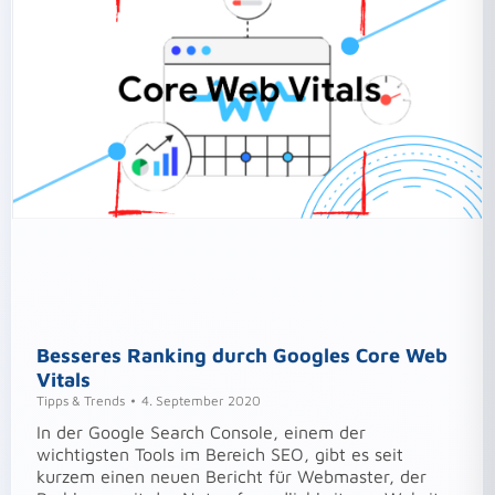
Besseres Ranking durch Googles Core Web
Vitals
Tipps & Trends
4. September 2020
In der Google Search Console, einem der
wichtigsten Tools im Bereich SEO, gibt es seit
kurzem einen neuen Bericht für Webmaster, der