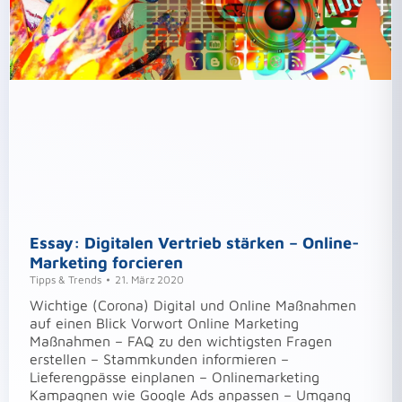
Essay: Digitalen Vertrieb stärken – Online-
Marketing forcieren
Tipps & Trends
21. März 2020
Wichtige (Corona) Digital und Online Maßnahmen
auf einen Blick Vorwort Online Marketing
Maßnahmen – FAQ zu den wichtigsten Fragen
erstellen – Stammkunden informieren –
Lieferengpässe einplanen – Onlinemarketing
Kampagnen wie Google Ads anpassen – Umgang