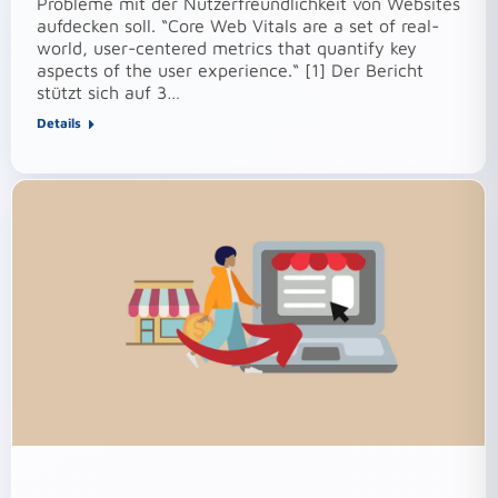
Probleme mit der Nutzerfreundlichkeit von Websites
aufdecken soll. “Core Web Vitals are a set of real-
world, user-centered metrics that quantify key
aspects of the user experience.“ [1] Der Bericht
stützt sich auf 3…
Details