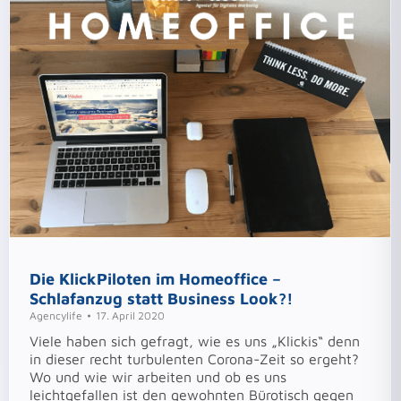
Die KlickPiloten im Homeoffice –
Schlafanzug statt Business Look?!
Agencylife
17. April 2020
Viele haben sich gefragt, wie es uns „Klickis“ denn
in dieser recht turbulenten Corona-Zeit so ergeht?
Wo und wie wir arbeiten und ob es uns
leichtgefallen ist den gewohnten Bürotisch gegen