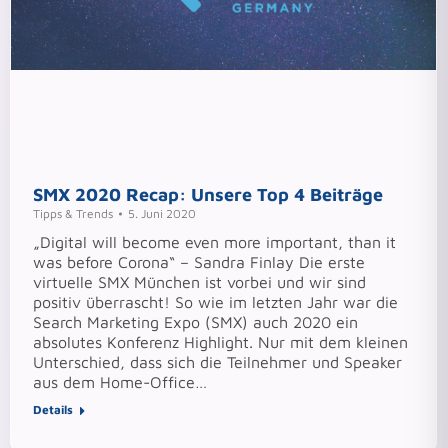
SMX 2020 Recap: Unsere Top 4 Beiträge
Tipps & Trends
5. Juni 2020
„Digital will become even more important, than it
was before Corona“ – Sandra Finlay Die erste
virtuelle SMX München ist vorbei und wir sind
positiv überrascht! So wie im letzten Jahr war die
Search Marketing Expo (SMX) auch 2020 ein
absolutes Konferenz Highlight. Nur mit dem kleinen
Unterschied, dass sich die Teilnehmer und Speaker
aus dem Home-Office…
Details