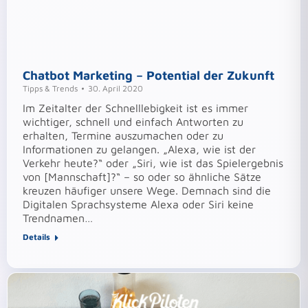
Chatbot Marketing – Potential der Zukunft
Tipps & Trends
30. April 2020
Im Zeitalter der Schnelllebigkeit ist es immer
wichtiger, schnell und einfach Antworten zu
erhalten, Termine auszumachen oder zu
Informationen zu gelangen. „Alexa, wie ist der
Verkehr heute?“ oder „Siri, wie ist das Spielergebnis
von [Mannschaft]?“ – so oder so ähnliche Sätze
kreuzen häufiger unsere Wege. Demnach sind die
Digitalen Sprachsysteme Alexa oder Siri keine
Trendnamen…
Details