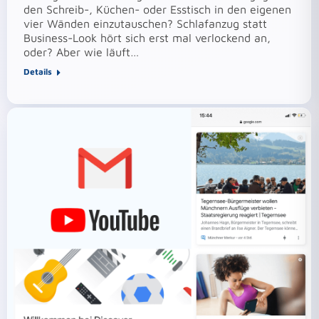
den Schreib-, Küchen- oder Esstisch in den eigenen
vier Wänden einzutauschen? Schlafanzug statt
Business-Look hört sich erst mal verlockend an,
oder? Aber wie läuft…
Details