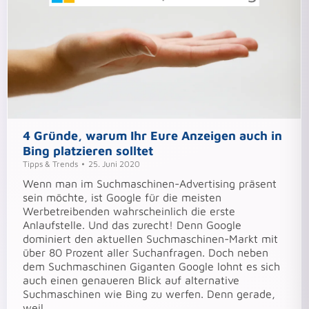
4 Gründe, warum Ihr Eure Anzeigen auch in
Bing platzieren solltet
Tipps & Trends
25. Juni 2020
Wenn man im Suchmaschinen-Advertising präsent
sein möchte, ist Google für die meisten
Werbetreibenden wahrscheinlich die erste
Anlaufstelle. Und das zurecht! Denn Google
dominiert den aktuellen Suchmaschinen-Markt mit
über 80 Prozent aller Suchanfragen. Doch neben
dem Suchmaschinen Giganten Google lohnt es sich
auch einen genaueren Blick auf alternative
Suchmaschinen wie Bing zu werfen. Denn gerade,
weil…