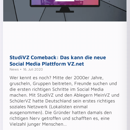
StudiVZ Comeback: Das kann die neue
Social Media Plattform VZ.net
News
16. Juli 2020
Wer kennt es noch? Mitte der 2000er Jahre,
gruscheln, Gruppen beitreten, Freunde suchen und
die ersten richtigen Schritte im Social Media
machen. Mit StudiVZ und den Ablegern MeinVZ und
SchülerVZ hatte Deutschland sein erstes richtiges
soziales Netzwerk (Lokalisten einmal
ausgenommen). Die Gründer hatten damals den
richtigen Nerv getroffen und schafften es, eine
Vielzahl junger Menschen…